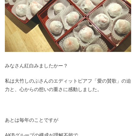
みなさん紅白みましたかー？
私は大竹しのぶさんのエディットピアフ「愛の賛歌」の迫
力と、心からの想いの重さに感動しました。
あとは毎年のことですが
AKBグループの構成が理解不能で、