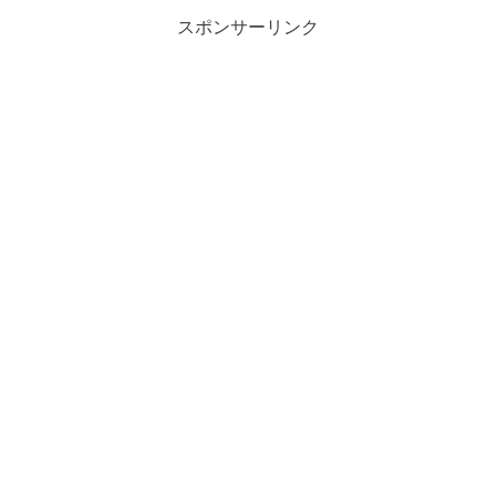
スポンサーリンク