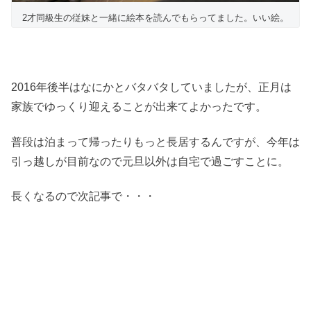
2才同級生の従妹と一緒に絵本を読んでもらってました。いい絵。
2016年後半はなにかとバタバタしていましたが、正月は
家族でゆっくり迎えることが出来てよかったです。
普段は泊まって帰ったりもっと長居するんですが、今年は
引っ越しが目前なので元旦以外は自宅で過ごすことに。
長くなるので次記事で・・・