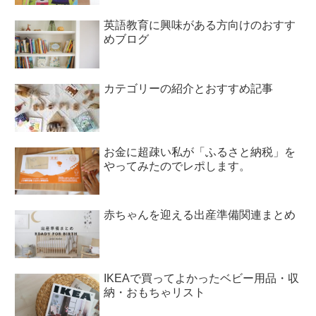
英語教育に興味がある方向けのおすす
めブログ
カテゴリーの紹介とおすすめ記事
お金に超疎い私が「ふるさと納税」を
やってみたのでレポします。
赤ちゃんを迎える出産準備関連まとめ
IKEAで買ってよかったベビー用品・収
納・おもちゃリスト