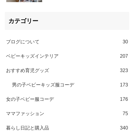
カテゴリー
ブログについて
30
ベビーキッズインテリア
207
おすすめ育児グッズ
323
男の子ベビーキッズ服コーデ
173
女の子ベビー服コーデ
176
ママファッション
75
暮らし日記と購入品
340