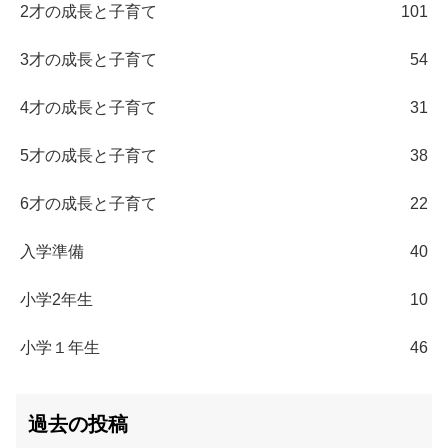
2才の成長と子育て
101
3才の成長と子育て
54
4才の成長と子育て
31
5才の成長と子育て
38
6才の成長と子育て
22
入学準備
40
小学2年生
10
小学１年生
46
過去の投稿