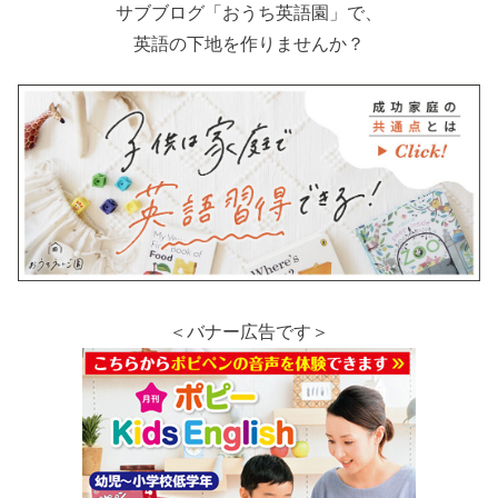
サブブログ「おうち英語園」で、
英語の下地を作りませんか？
＜バナー広告です＞