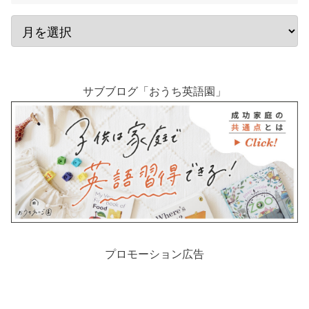
サブブログ「おうち英語園」
プロモーション広告