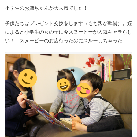
小学生のお姉ちゃんが大人気でした！
子供たちはプレゼント交換をします（もち親が準備）。姪
によると小学生の女の子に今スヌーピーが人気キャラらし
い！！スヌーピーのお店行ったのにスルーしちゃった。