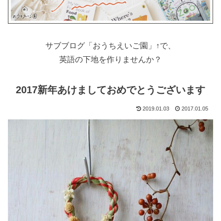
サブブログ「おうちえいご園」↑で、
英語の下地を作りませんか？
2017新年あけましておめでとうございます
2019.01.03
2017.01.05