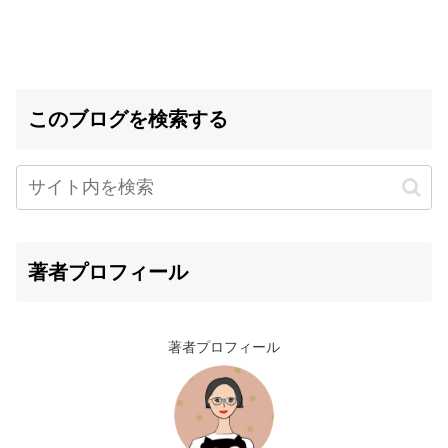
このブログを検索する
著者プロフィール
著者プロフィール