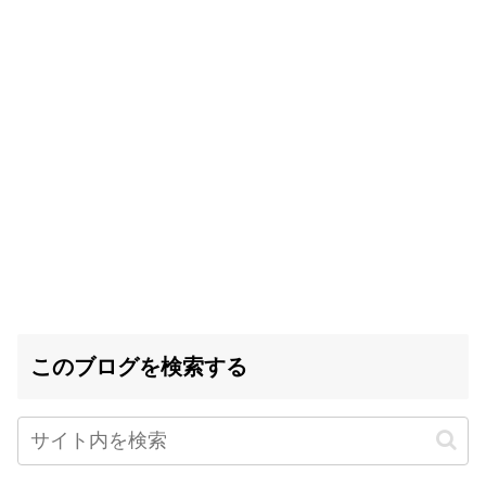
このブログを検索する