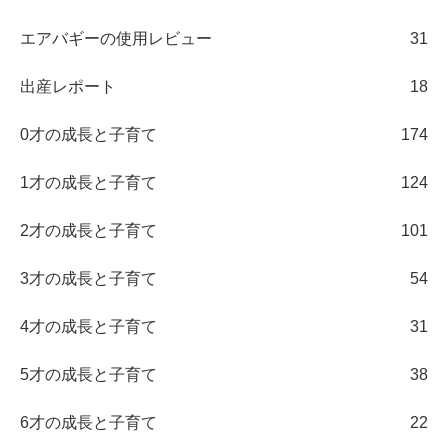
エアバギーの使用レビュー
31
出産レポート
18
0才の成長と子育て
174
1才の成長と子育て
124
2才の成長と子育て
101
3才の成長と子育て
54
4才の成長と子育て
31
5才の成長と子育て
38
6才の成長と子育て
22