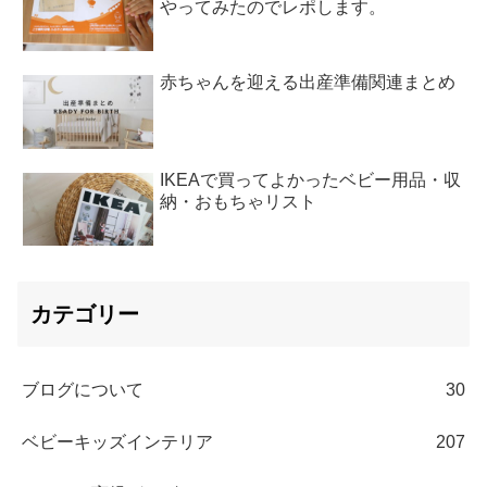
やってみたのでレポします。
赤ちゃんを迎える出産準備関連まとめ
IKEAで買ってよかったベビー用品・収
納・おもちゃリスト
カテゴリー
ブログについて
30
ベビーキッズインテリア
207