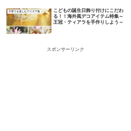
こどもの誕生日飾り付けにこだわ
子育てを楽しむアイデア集
る！！海外風デコアイテム特集～
王冠・ティアラを手作りしよう～
スポンサーリンク