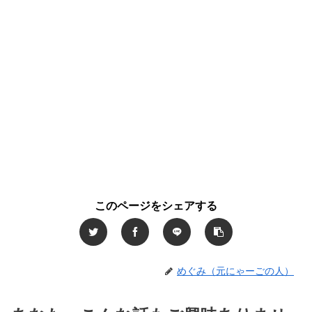
このページをシェアする
めぐみ（元にゃーごの人）