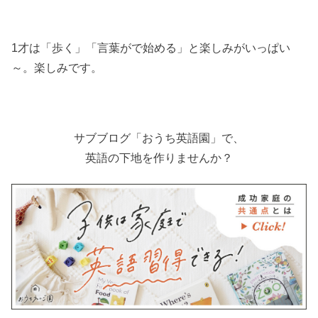
1才は「歩く」「言葉がで始める」と楽しみがいっぱい
～。楽しみです。
サブブログ「おうち英語園」で、
英語の下地を作りませんか？