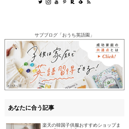
サブブログ「おうち英語園」
あなたに合う記事
楽天の韓国子供服おすすめショップま