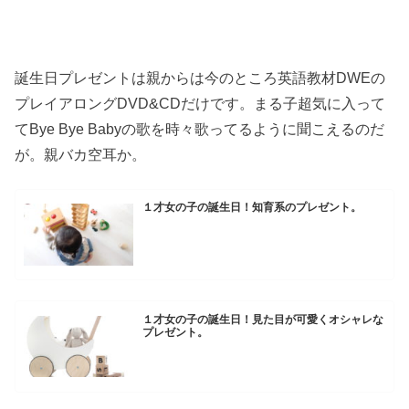
誕生日プレゼントは親からは今のところ英語教材DWEの
プレイアロングDVD&CDだけです。まる子超気に入って
てBye Bye Babyの歌を時々歌ってるように聞こえるのだ
が。親バカ空耳か。
１才女の子の誕生日！知育系のプレゼント。
１才女の子の誕生日！見た目が可愛くオシャレな
プレゼント。