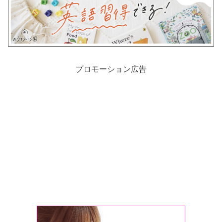
プロモーション広告