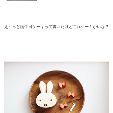
え～っと誕生日ケーキって書いたけどこれケーキかいな？