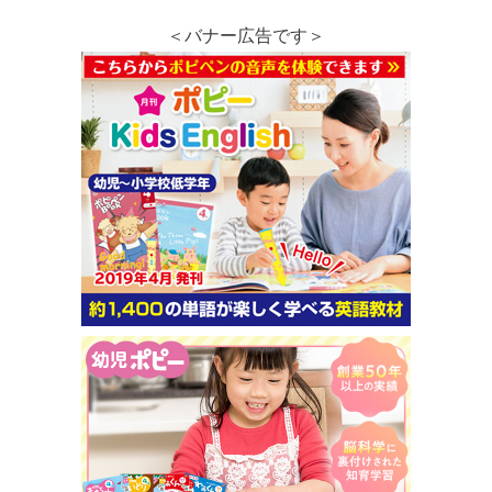
＜バナー広告です＞