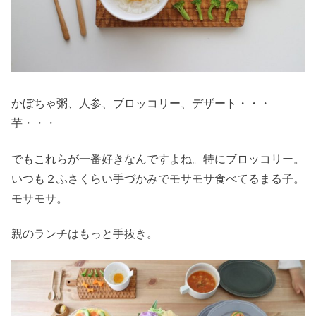
かぼちゃ粥、人参、ブロッコリー、デザート・・・
芋・・・
でもこれらが一番好きなんですよね。特にブロッコリー。
いつも２ふさくらい手づかみでモサモサ食べてるまる子。
モサモサ。
親のランチはもっと手抜き。