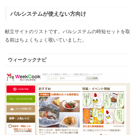
パルシステムが使えない方向け
献立サイトのリストです。パルシステムの時短セットを取
る前はちょくちょく覗いていました。
ウィークックナビ