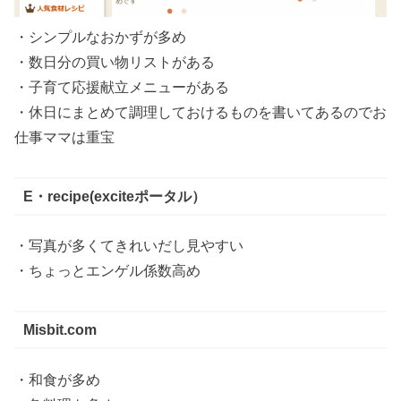
・シンプルなおかずが多め
・数日分の買い物リストがある
・子育て応援献立メニューがある
・休日にまとめて調理しておけるものを書いてあるのでお
仕事ママは重宝
E・recipe(exciteポータル）
・写真が多くてきれいだし見やすい
・ちょっとエンゲル係数高め
Misbit.com
・和食が多め