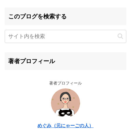
このブログを検索する
著者プロフィール
著者プロフィール
めぐみ（元にゃーごの人）