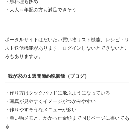
・魚料理も多め
・大人～年配の方も満足できそう
ポータルサイトはだいたい買い物リスト機能、レシピ・リ
スト送信機能があります。ログインしないとできないとこ
ろもありますが。
我が家の１週間節約晩御飯（ブログ）
・作り方はクックパッドに飛ぶようになっている
・写真が見やすくイメージがつかみやすい
・作りやすそうなメニューが多い
・買い物メモと、かかった金額まで同じページに書いてあ
る