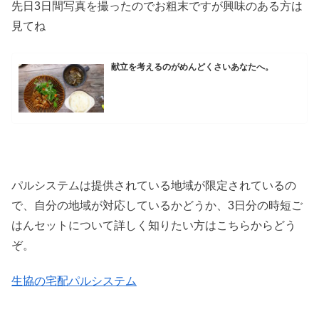
先日3日間写真を撮ったのでお粗末ですが興味のある方は
見てね
献立を考えるのがめんどくさいあなたへ。
パルシステムは提供されている地域が限定されているの
で、自分の地域が対応しているかどうか、3日分の時短ご
はんセットについて詳しく知りたい方はこちらからどう
ぞ。
生協の宅配パルシステム