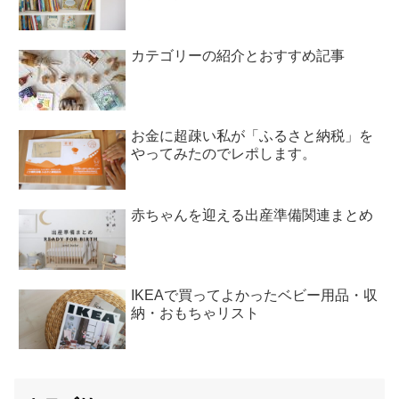
カテゴリーの紹介とおすすめ記事
お金に超疎い私が「ふるさと納税」を
やってみたのでレポします。
赤ちゃんを迎える出産準備関連まとめ
IKEAで買ってよかったベビー用品・収
納・おもちゃリスト