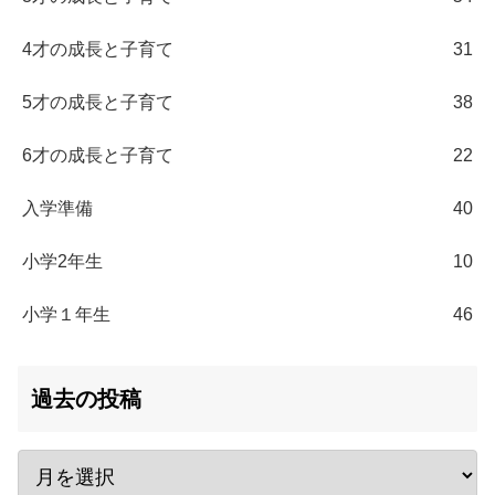
4才の成長と子育て
31
5才の成長と子育て
38
6才の成長と子育て
22
入学準備
40
小学2年生
10
小学１年生
46
過去の投稿