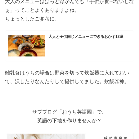
大人のメニューはぱっと浮かんでも「子供が食べないしな
ぁ」ってことよくありますよね。
ちょっとしたご参考に。
大人と子供同じメニューにできるおかず13選
離乳食はうちの場合は野菜を切って炊飯器に入れておい
て、潰したりなんだりして提供してました。炊飯器神。
サブブログ「おうち英語園」で、
英語の下地を作りませんか？