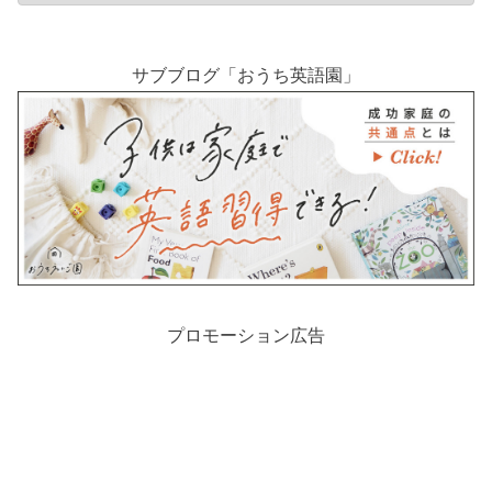
サブブログ「おうち英語園」
プロモーション広告