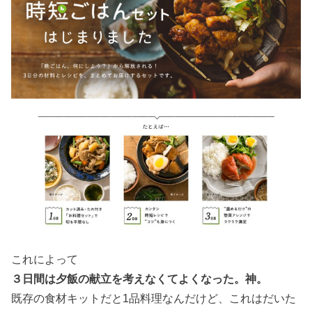
これによって
３日間は夕飯の献立を考えなくてよくなった。神。
既存の食材キットだと1品料理なんだけど、これはだいた