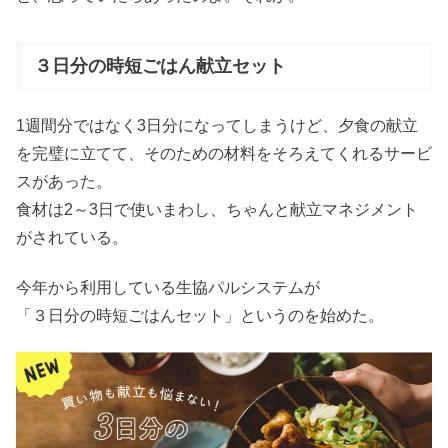
３日分の時短ごはん献立セット
1週間分ではなく3日分になってしまうけど、夕食の献立
を完璧に立てて、そのための材料をそろえてくれるサービ
スがあった。
食材は2～3日で使いまわし、ちゃんと献立マネジメント
がされている。
今年から利用している生協パルシステムが
「３日分の時短ごはんセット」というのを始めた。