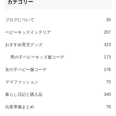
カテゴリー
ブログについて
30
ベビーキッズインテリア
207
おすすめ育児グッズ
323
男の子ベビーキッズ服コーデ
173
女の子ベビー服コーデ
176
ママファッション
75
暮らし日記と購入品
340
出産準備まとめ
78