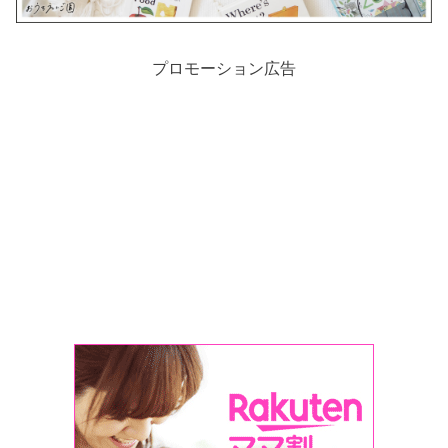
プロモーション広告