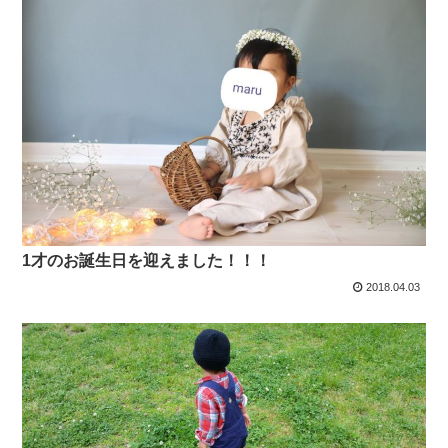
1才のお誕生日を迎えました！！！
2018.04.03