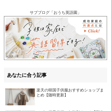
サブブログ「おうち英語園」
あなたに合う記事
楽天の韓国子供服おすすめショップま
とめ【随時更新】