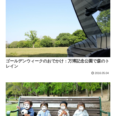
ゴールデンウィークのおでかけ：万博記念公園で森のト
レイン
2016.05.04