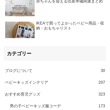
赤ちゃんを迎える出産準備関連まとめ
IKEAで買ってよかったベビー用品・収
納・おもちゃリスト
カテゴリー
ブログについて
30
ベビーキッズインテリア
207
おすすめ育児グッズ
323
男の子ベビーキッズ服コーデ
173