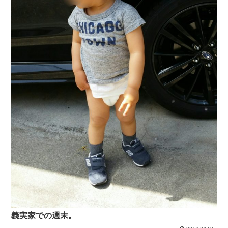
義実家での週末。