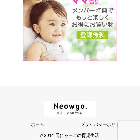
ホーム
プライバシーポリシー
© 2014 元にゃーごの育児生活.