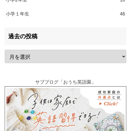
小学１年生
46
過去の投稿
サブブログ「おうち英語園」