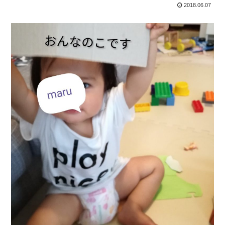
2018.06.07