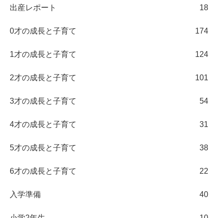
出産レポート
18
0才の成長と子育て
174
1才の成長と子育て
124
2才の成長と子育て
101
3才の成長と子育て
54
4才の成長と子育て
31
5才の成長と子育て
38
6才の成長と子育て
22
入学準備
40
小学2年生
10