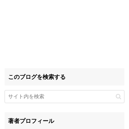
このブログを検索する
著者プロフィール