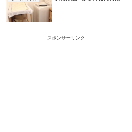
スポンサーリンク