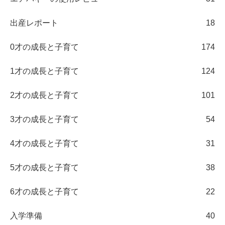
出産レポート
18
0才の成長と子育て
174
1才の成長と子育て
124
2才の成長と子育て
101
3才の成長と子育て
54
4才の成長と子育て
31
5才の成長と子育て
38
6才の成長と子育て
22
入学準備
40