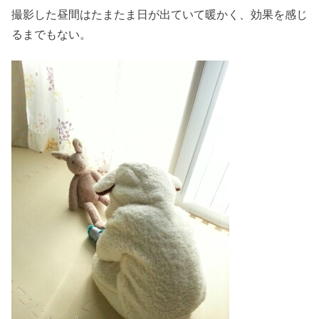
撮影した昼間はたまたま日が出ていて暖かく、効果を感じ
るまでもない。