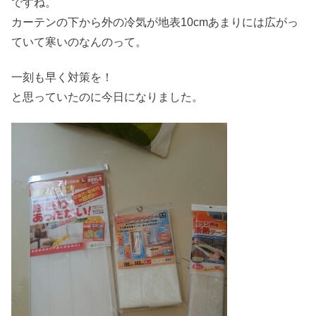
ですね。
カーテンの下から外の冷気が地表10cmあまりには広がっ
ていて寒いのなんのって。
一刻も早く対策を！
と思っていたのに今日になりました。