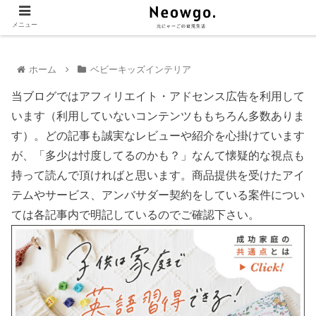
メニュー
ホーム
ベビーキッズインテリア
当ブログではアフィリエイト・アドセンス広告を利用して
います（利用していないコンテンツももちろん多数ありま
す）。どの記事も誠実なレビューや紹介を心掛けています
が、「多少は忖度してるのかも？」なんて懐疑的な視点も
持って読んで頂ければと思います。商品提供を受けたアイ
テムやサービス、アンバサダー契約をしている案件につい
ては各記事内で明記しているのでご確認下さい。