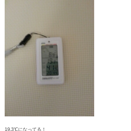
19.3℃になってる！