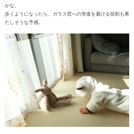
かな。
歩くようになったら、ガラス窓への突進を避ける役割も果
たしそうな予感。