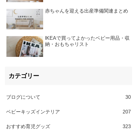
赤ちゃんを迎える出産準備関連まとめ
IKEAで買ってよかったベビー用品・収
納・おもちゃリスト
カテゴリー
ブログについて
30
ベビーキッズインテリア
207
おすすめ育児グッズ
323