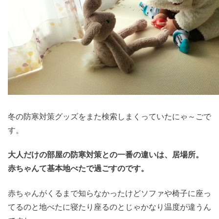
冬の防寒対策グッズをまた検索しまくっていたにゃ～ごで
す。
大人だけの部屋の防寒対策との一番の違いは、居場所。
赤ちゃんて基本地べたで過ごすのです。
赤ちゃんがくるまで知らなかったけどソファや椅子に座っ
てるのと地べたに寝たり座るのとじゃかなり温度が違うん