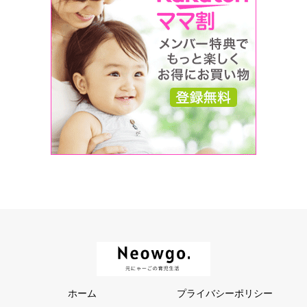
ホーム
プライバシーポリシー