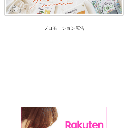
プロモーション広告