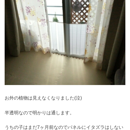
お外の植物は見えなくなりました(泣)
半透明なので明かりは通します。
うちの子はまだ7ヶ月前なのでパネルにイタズラはしない