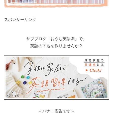
スポンサーリンク
サブブログ「おうち英語園」で、
英語の下地を作りませんか？
＜バナー広告です＞