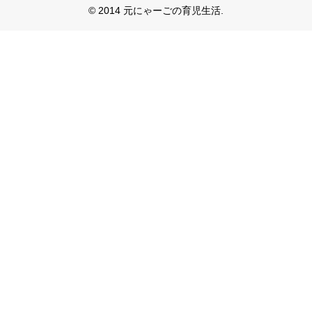
© 2014 元にゃーごの育児生活.