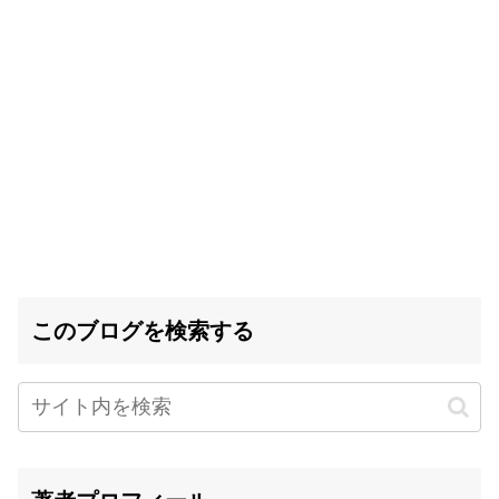
このブログを検索する