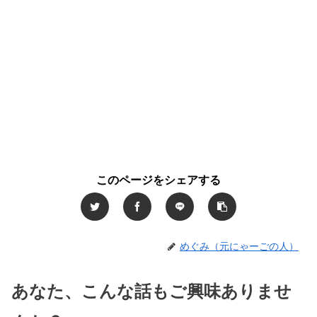
このページをシェアする
めぐみ（元にゃーごの人）
あなた、こんな話もご興味ありませ