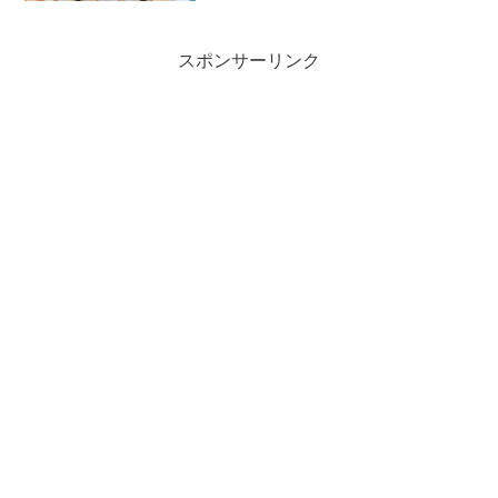
スポンサーリンク