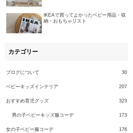
IKEAで買ってよかったベビー用品・収
納・おもちゃリスト
カテゴリー
ブログについて
30
ベビーキッズインテリア
207
おすすめ育児グッズ
323
男の子ベビーキッズ服コーデ
173
女の子ベビー服コーデ
176