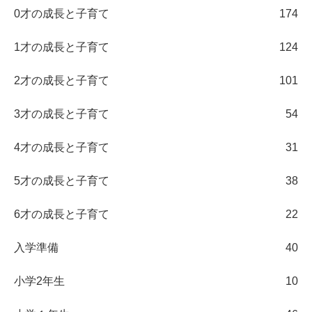
0才の成長と子育て
174
1才の成長と子育て
124
2才の成長と子育て
101
3才の成長と子育て
54
4才の成長と子育て
31
5才の成長と子育て
38
6才の成長と子育て
22
入学準備
40
小学2年生
10