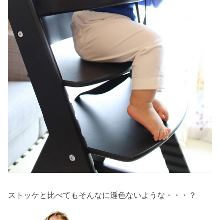
ストッケと比べてもそんなに遜色ないような・・・？