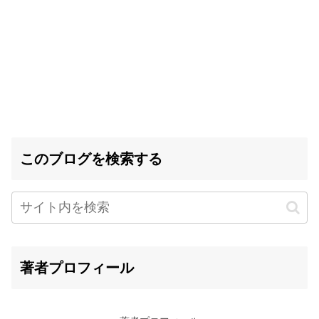
このブログを検索する
著者プロフィール