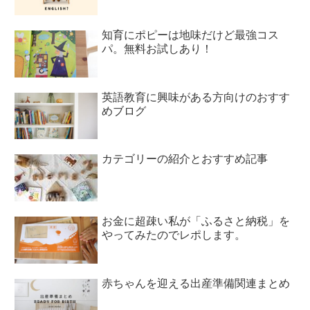
知育にポピーは地味だけど最強コス
パ。無料お試しあり！
英語教育に興味がある方向けのおすす
めブログ
カテゴリーの紹介とおすすめ記事
お金に超疎い私が「ふるさと納税」を
やってみたのでレポします。
赤ちゃんを迎える出産準備関連まとめ