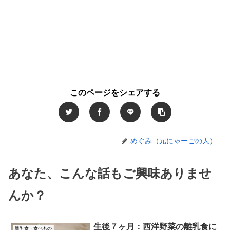
このページをシェアする
めぐみ（元にゃーごの人）
あなた、こんな話もご興味ありませ
んか？
生後７ヶ月：西洋野菜の離乳食に
離乳食・食べもの