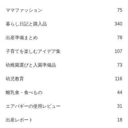
ママファッション
75
暮らし日記と購入品
340
出産準備まとめ
78
子育てを楽しむアイデア集
107
幼稚園選びと入園準備品
73
幼児教育
116
離乳食・食べもの
44
エアバギーの使用レビュー
31
出産レポート
18