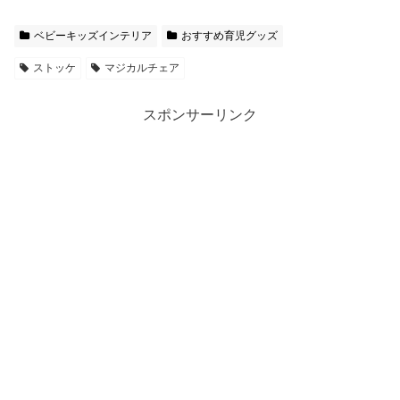
ベビーキッズインテリア
おすすめ育児グッズ
ストッケ
マジカルチェア
スポンサーリンク