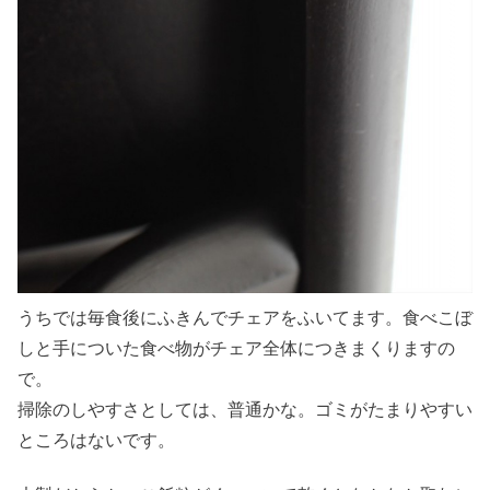
うちでは毎食後にふきんでチェアをふいてます。食べこぼ
しと手についた食べ物がチェア全体につきまくりますの
で。
掃除のしやすさとしては、普通かな。ゴミがたまりやすい
ところはないです。