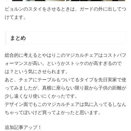
ビョルンのスタイをさせるときは、ガードの外に出してつ
けてます。
まとめ
総合的に考えるとやはりこのマジカルチェアはコストパフ
ォーマンスが高い。というかストッケのが高すぎるので
は？という気にさせられます。
あと、チェアにテーブルもついてるタイプを先日実家で使
ってみましたが、真横に座らない限り親から子供の距離が
少し遠くなり使いにくかったです。
デザイン面でもこのマジカルチェアは気に入ってるしなん
ちゃってぽいけど買ってよかったと思います。
追加記事アップ！