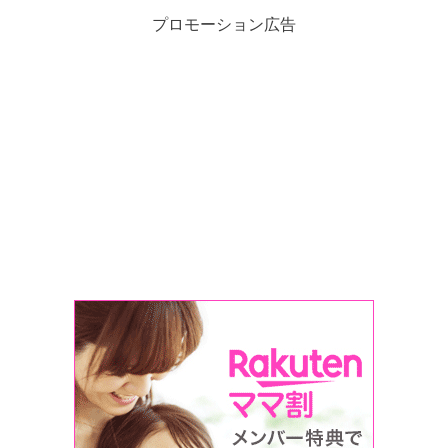
プロモーション広告