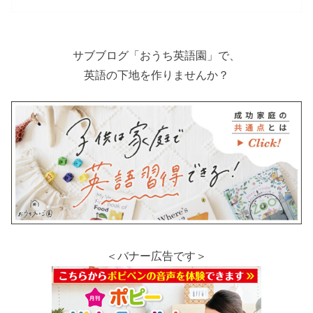
サブブログ「おうち英語園」で、
英語の下地を作りませんか？
＜バナー広告です＞