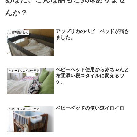
んか？
アップリカのベビーベッドが届き
出産準備まとめ
ました。
ベビーベッド使用から赤ちゃんと
ベビーキッズインテリア
布団添い寝スタイルに変えるワ
ケ。
ベビーベッドの使い道イロイロ
ベビーキッズインテリア