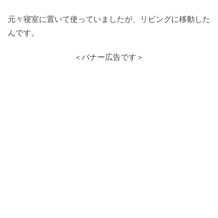
元々寝室に置いて使っていましたが、リビングに移動した
んです。
＜バナー広告です＞