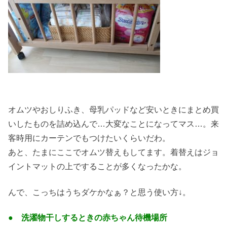
オムツやおしりふき、母乳パッドなど安いときにまとめ買
いしたものを詰め込んで…大変なことになってマス…。来
客時用にカーテンでもつけたいくらいだわ。
あと、たまにここでオムツ替えもしてます。着替えはジョ
イントマットの上ですることが多くなったかな。
んで、こっちはうちダケかなぁ？と思う使い方↓。
● 洗濯物干しするときの赤ちゃん待機場所