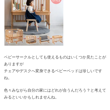
ベビーサークルとしても使えるものはいくつか見たことが
ありますが
チェアやデスクへ変身できるベビーベッドは珍しいです
ね。
色々みながら自分の家にはどれが合うんだろう？と考えて
みるといいかもしれませんね。