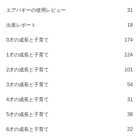
エアバギーの使用レビュー
31
出産レポート
18
0才の成長と子育て
174
1才の成長と子育て
124
2才の成長と子育て
101
3才の成長と子育て
54
4才の成長と子育て
31
5才の成長と子育て
38
6才の成長と子育て
22