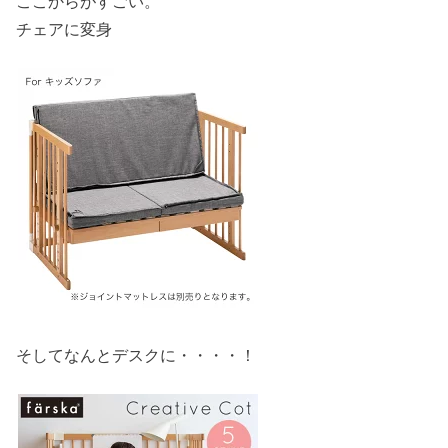
ここからがすごい。
チェアに変身
そしてなんとデスクに・・・・！