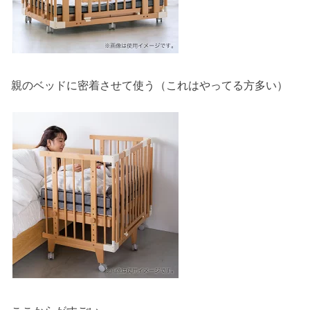
親のベッドに密着させて使う（これはやってる方多い）