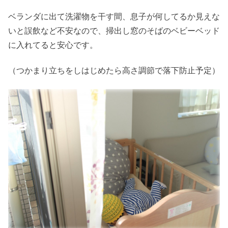
ベランダに出て洗濯物を干す間、息子が何してるか見えな
いと誤飲など不安なので、掃出し窓のそばのベビーベッド
に入れてると安心です。
（つかまり立ちをしはじめたら高さ調節で落下防止予定）