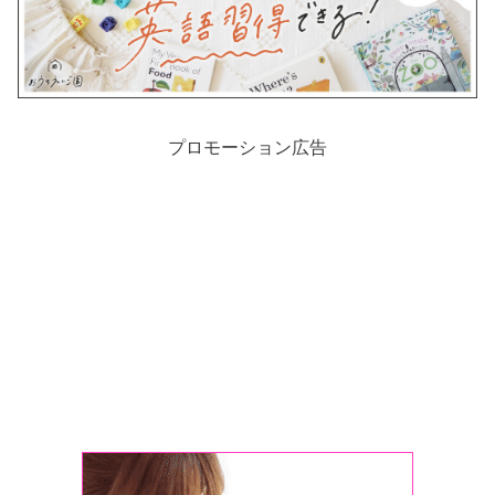
プロモーション広告