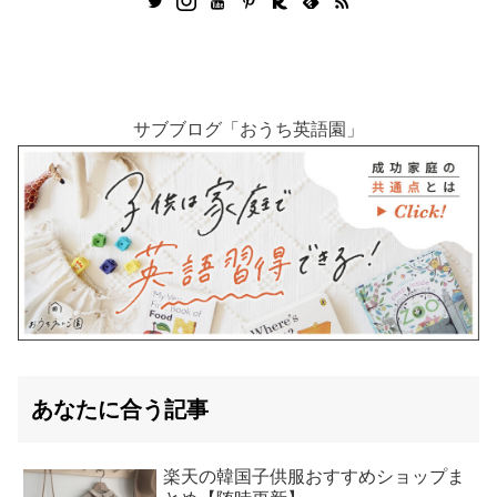
サブブログ「おうち英語園」
あなたに合う記事
楽天の韓国子供服おすすめショップま