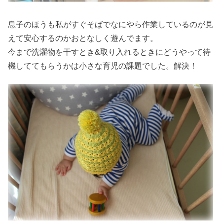
息子のほうも私がすぐそばでなにやら作業しているのが見
えて安心するのかおとなしく遊んでます。
今まで洗濯物を干すとき&取り入れるときにどうやって待
機しててもらうかは小さな育児の課題でした。解決！