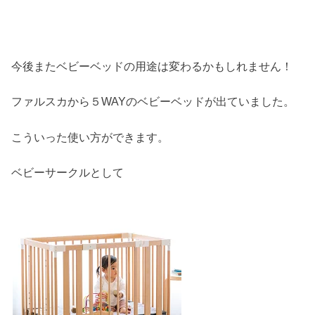
今後またベビーベッドの用途は変わるかもしれません！
ファルスカから５WAYのベビーベッドが出ていました。
こういった使い方ができます。
ベビーサークルとして