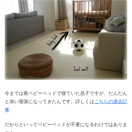
今までは夜ベビーベッドで寝ていた息子ですが、だんだん
と添い寝派になってきたんです。詳しくは
こちらの過去記
事
だからといってベビーベッドが不要になるわけではありま