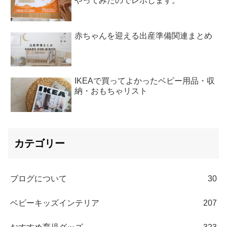
やってみたのでレポします。
赤ちゃんを迎える出産準備関連まとめ
IKEAで買ってよかったベビー用品・収
納・おもちゃリスト
カテゴリー
ブログについて
30
ベビーキッズインテリア
207