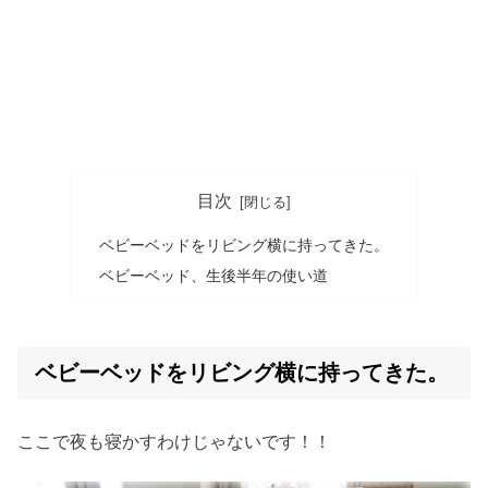
目次
ベビーベッドをリビング横に持ってきた。
ベビーベッド、生後半年の使い道
ベビーベッドをリビング横に持ってきた。
ここで夜も寝かすわけじゃないです！！