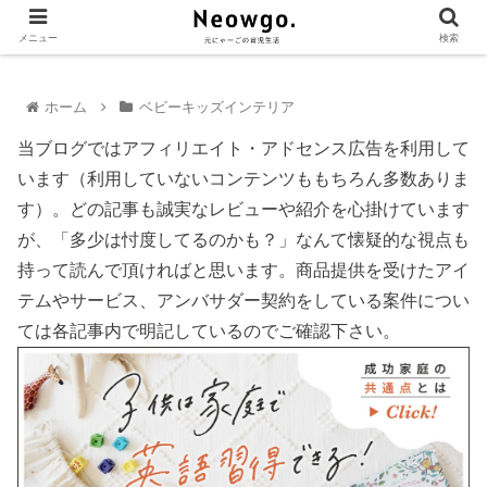
メニュー
検索
ホーム
ベビーキッズインテリア
当ブログではアフィリエイト・アドセンス広告を利用して
います（利用していないコンテンツももちろん多数ありま
す）。どの記事も誠実なレビューや紹介を心掛けています
が、「多少は忖度してるのかも？」なんて懐疑的な視点も
持って読んで頂ければと思います。商品提供を受けたアイ
テムやサービス、アンバサダー契約をしている案件につい
ては各記事内で明記しているのでご確認下さい。