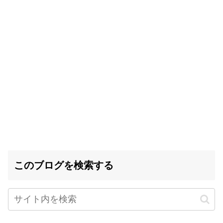
このブログを検索する