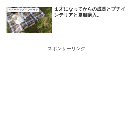
１才になってからの成長とプチイ
ベビーキッズインテリア
ンテリアと夏服購入。
スポンサーリンク