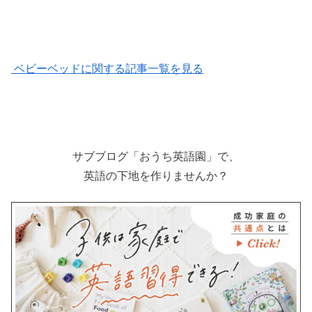
ベビーベッドに関する記事一覧を見る
サブブログ「おうち英語園」で、
英語の下地を作りませんか？