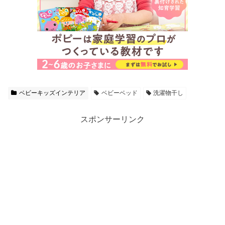
ベビーキッズインテリア
ベビーベッド
洗濯物干し
スポンサーリンク