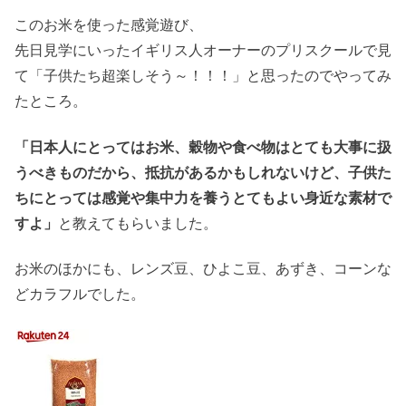
このお米を使った感覚遊び、
先日見学にいったイギリス人オーナーのプリスクールで見
て「子供たち超楽しそう～！！！」と思ったのでやってみ
たところ。
「日本人にとってはお米、穀物や食べ物はとても大事に扱
うべきものだから、抵抗があるかもしれないけど、子供た
ちにとっては感覚や集中力を養うとてもよい身近な素材で
すよ」
と教えてもらいました。
お米のほかにも、レンズ豆、ひよこ豆、あずき、コーンな
どカラフルでした。