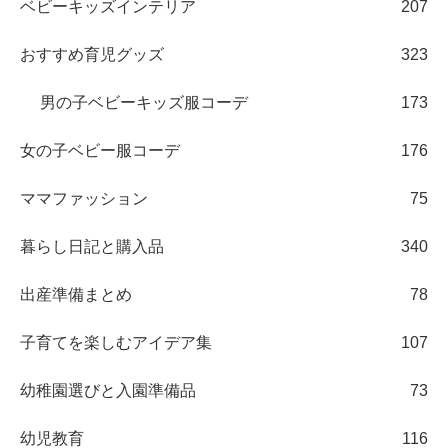
ベビーキッズインテリア
207
おすすめ育児グッズ
323
男の子ベビーキッズ服コーデ
173
女の子ベビー服コーデ
176
ママファッション
75
暮らし日記と購入品
340
出産準備まとめ
78
子育てを楽しむアイデア集
107
幼稚園選びと入園準備品
73
幼児教育
116