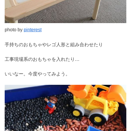
photo by
pinterest
手持ちのおもちゃやレゴ人形と組み合わせたり
工事現場系のおもちゃを入れたり…
いいなー。今度やってみよう。