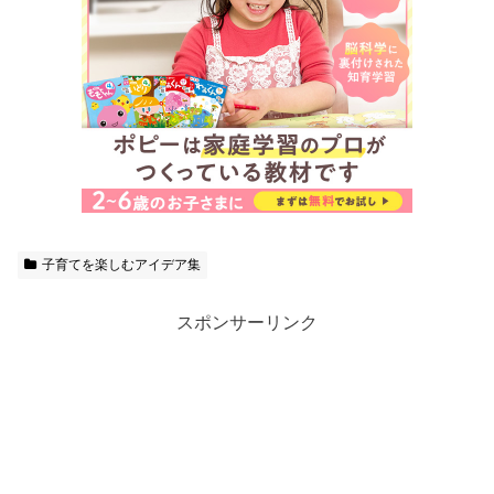
子育てを楽しむアイデア集
スポンサーリンク