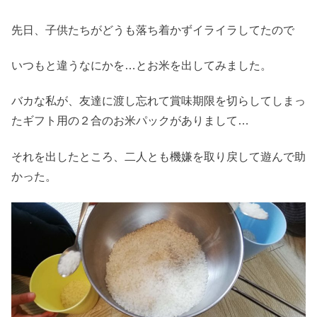
先日、子供たちがどうも落ち着かずイライラしてたので
いつもと違うなにかを…とお米を出してみました。
バカな私が、友達に渡し忘れて賞味期限を切らしてしまっ
たギフト用の２合のお米パックがありまして…
それを出したところ、二人とも機嫌を取り戻して遊んで助
かった。