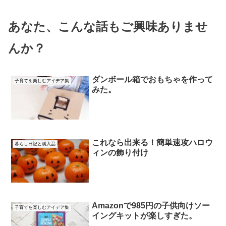
あなた、こんな話もご興味ありませ
んか？
ダンボール箱でおもちゃを作って
子育てを楽しむアイデア集
みた。
これなら出来る！簡単速攻ハロウ
暮らし日記と購入品
ィンの飾り付け
Amazonで985円の子供向けソー
子育てを楽しむアイデア集
イングキットが楽しすぎた。