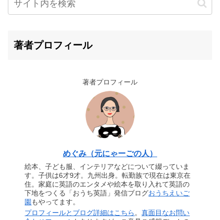
著者プロフィール
著者プロフィール
めぐみ（元にゃーごの人）
絵本、子ども服、インテリアなどについて綴っていま
す。子供は6才9才。九州出身。転勤族で現在は東京在
住。家庭に英語のエンタメや絵本を取り入れて英語の
下地をつくる「おうち英語」発信ブログ
おうちえいご
園
もやってます。
プロフィールとブログ詳細はこちら
。
真面目なお問い