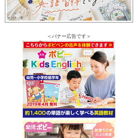
＜バナー広告です＞