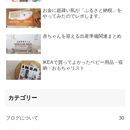
お金に超疎い私が「ふるさと納税」を
やってみたのでレポします。
赤ちゃんを迎える出産準備関連まとめ
IKEAで買ってよかったベビー用品・収
納・おもちゃリスト
カテゴリー
ブログについて
30