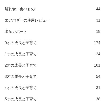
離乳食・食べもの
44
エアバギーの使用レビュー
31
出産レポート
18
0才の成長と子育て
174
1才の成長と子育て
124
2才の成長と子育て
101
3才の成長と子育て
54
4才の成長と子育て
31
5才の成長と子育て
38