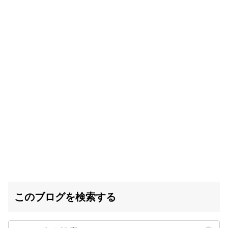
このブログを検索する