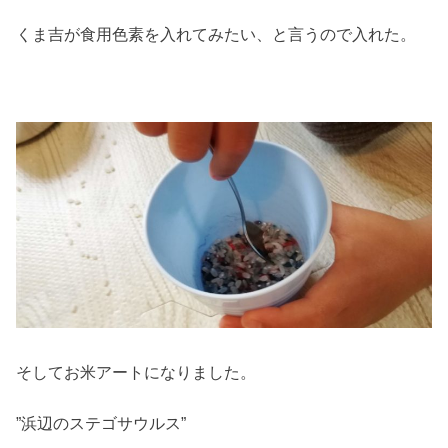
くま吉が食用色素を入れてみたい、と言うので入れた。
そしてお米アートになりました。
”浜辺のステゴサウルス”