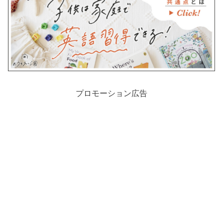
プロモーション広告