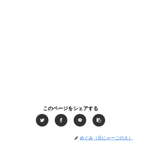
このページをシェアする
めぐみ（元にゃーごの人）