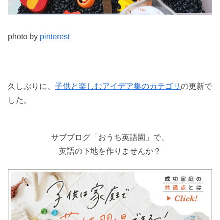
photo by
pinterest
久しぶりに、
子供と楽しむアイデア集のカテゴリ
の更新で
した。
サブブログ「おうち英語園」で、
英語の下地を作りませんか？