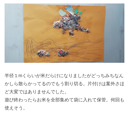
半径１mくらいが米だらけになりましたがどっちみちなん
かしら散らかってるのでもう割り切る。片付けは案外さほ
ど大変ではありませんでした。
遊び終わったらお米を全部集めて袋に入れて保管。何回も
使えそう。