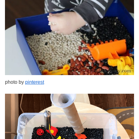
photo by
pinterest