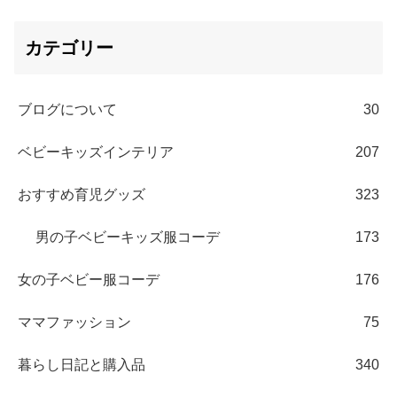
カテゴリー
ブログについて
30
ベビーキッズインテリア
207
おすすめ育児グッズ
323
男の子ベビーキッズ服コーデ
173
女の子ベビー服コーデ
176
ママファッション
75
暮らし日記と購入品
340