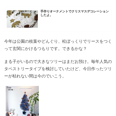
手作りオーナメントでクリスマスデコレーション
したよ。
今年は公園の枝葉やどんぐり、松ぼっくりでリースをつく
って玄関にかけるつもりです。できるかな？
まる子がいるので大きなツリーはまだお預け。毎年人気の
タペストリータイプを検討していたけど、今日作ったツリ
ーが枯れない間は今のでいこう。