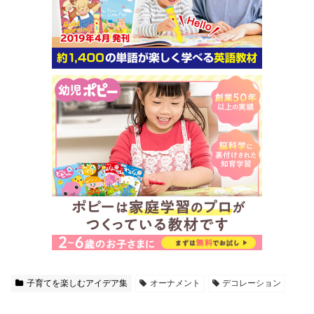
子育てを楽しむアイデア集
オーナメント
デコレーション