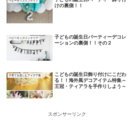
ベビーキッズインテリア
けの裏側！！
子どもの誕生日パーティーデコレ
ベビーキッズインテリア
ーションの裏側！！その２
こどもの誕生日飾り付けにこだわ
子育てを楽しむアイデア集
る！！海外風デコアイテム特集～
王冠・ティアラを手作りしよう～
スポンサーリンク