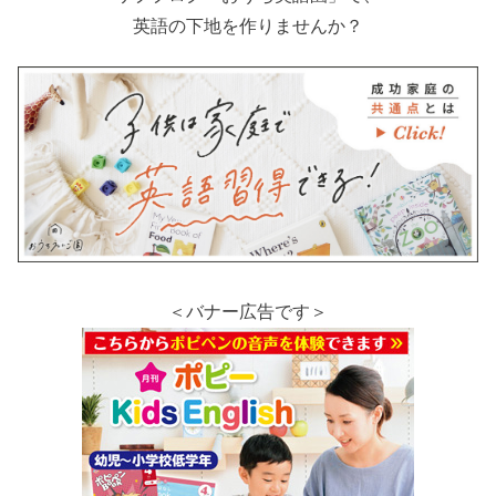
英語の下地を作りませんか？
＜バナー広告です＞