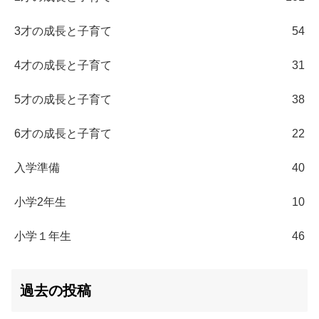
3才の成長と子育て
54
4才の成長と子育て
31
5才の成長と子育て
38
6才の成長と子育て
22
入学準備
40
小学2年生
10
小学１年生
46
過去の投稿