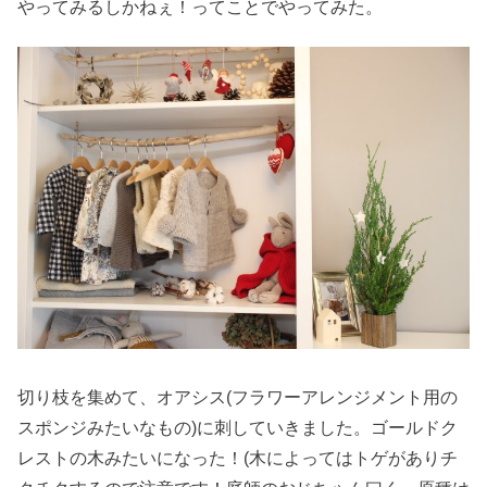
やってみるしかねぇ！ってことでやってみた。
切り枝を集めて、オアシス(フラワーアレンジメント用の
スポンジみたいなもの)に刺していきました。ゴールドク
レストの木みたいになった！(木によってはトゲがありチ