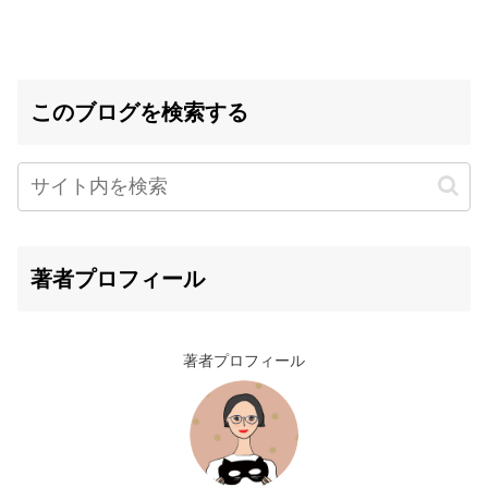
このブログを検索する
著者プロフィール
著者プロフィール