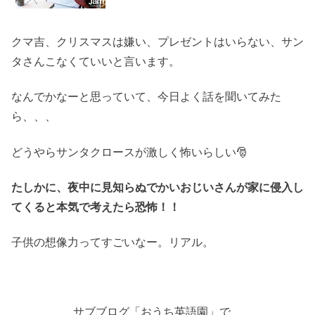
クマ吉、クリスマスは嫌い、プレゼントはいらない、サン
タさんこなくていいと言います。
なんでかなーと思っていて、今日よく話を聞いてみた
ら、、、
どうやらサンタクロースが激しく怖いらしい🎅
たしかに、夜中に見知らぬでかいおじいさんが家に侵入し
てくると本気で考えたら恐怖！！
子供の想像力ってすごいなー。リアル。
サブブログ「おうち英語園」で、