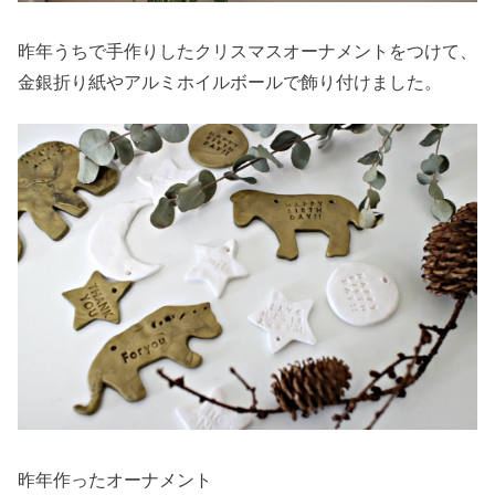
昨年うちで手作りしたクリスマスオーナメントをつけて、
金銀折り紙やアルミホイルボールで飾り付けました。
昨年作ったオーナメント