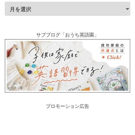
サブブログ「おうち英語園」
プロモーション広告