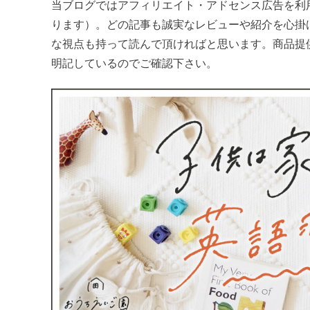
当ブログではアフィリエイト・アドセンス広告を利
ります）。どの記事も誠実なレビューや紹介を心掛
な視点も持って読んで頂ければと思います。商品提
明記しているのでご確認下さい。