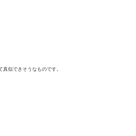
て真似できそうなものです。