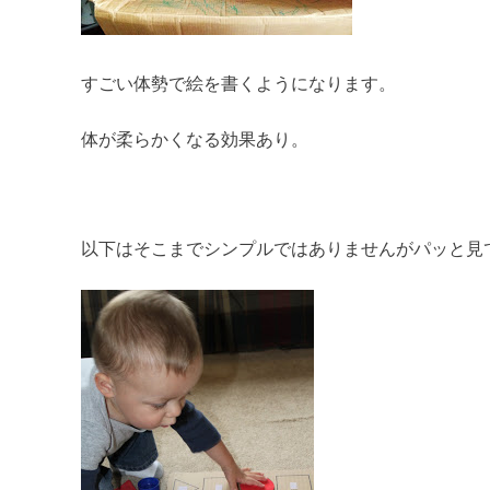
すごい体勢で絵を書くようになります。
体が柔らかくなる効果あり。
以下はそこまでシンプルではありませんがパッと見