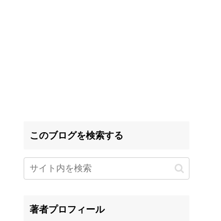
このブログを検索する
著者プロフィール