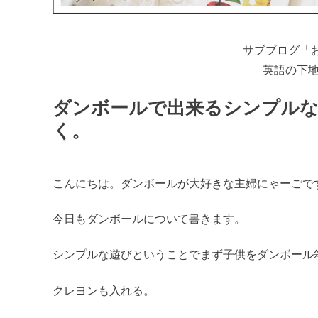
サブブログ「
英語の下
ダンボールで出来るシンプルな
く。
こんにちは。ダンボールが大好きな主婦にゃーごで
今日もダンボールについて書きます。
シンプルな遊びということでまず子供をダンボール
クレヨンも入れる。