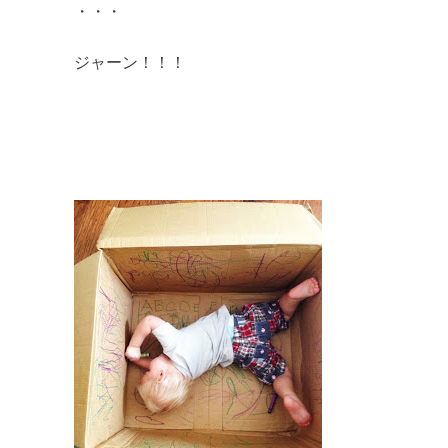
・・・
ジャーン！！！