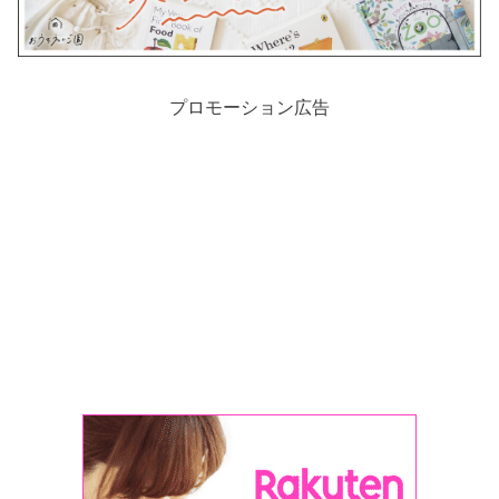
プロモーション広告