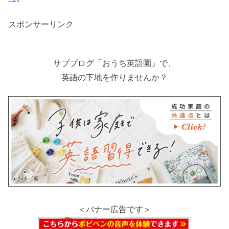
スポンサーリンク
サブブログ「おうち英語園」で、
英語の下地を作りませんか？
＜バナー広告です＞