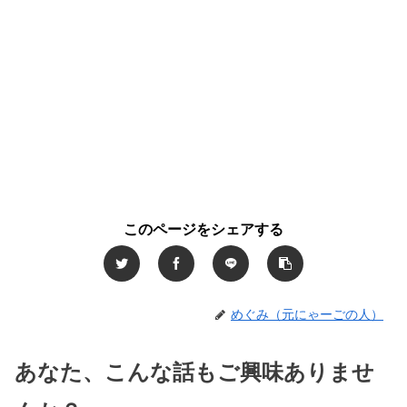
このページをシェアする
めぐみ（元にゃーごの人）
あなた、こんな話もご興味ありませ