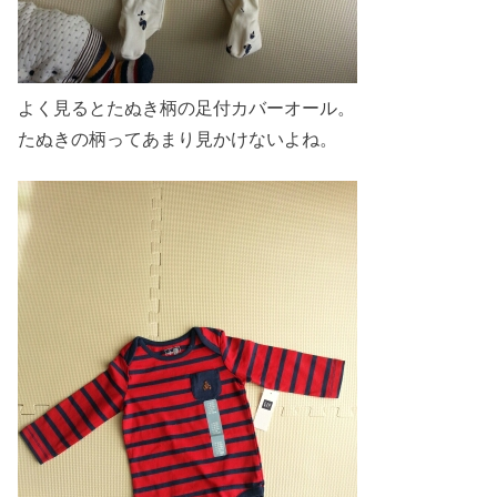
よく見るとたぬき柄の足付カバーオール。
たぬきの柄ってあまり見かけないよね。