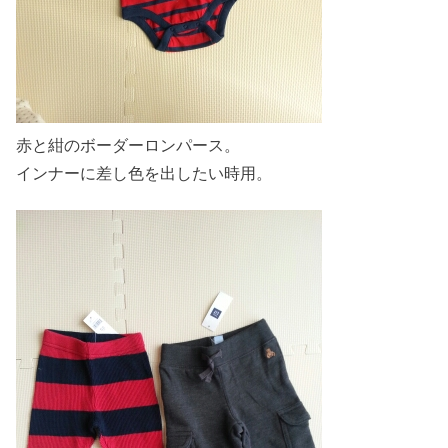
赤と紺のボーダーロンパース。
インナーに差し色を出したい時用。