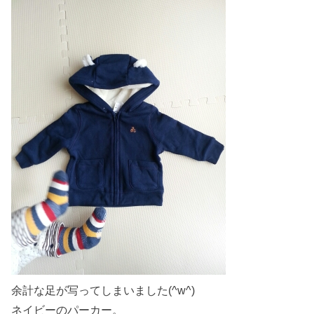
余計な足が写ってしまいました(^w^)
ネイビーのパーカー。