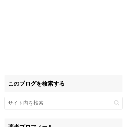
このブログを検索する
著者プロフィール