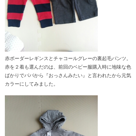
赤ボーダーレギンスとチャコールグレーの裏起毛パンツ。
赤を２着も選んだのは、前回のベビー服購入時に地味な色
ばかりでパパから『おっさんみたい』と言われたから元気
カラーにしてみました。