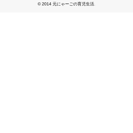
© 2014 元にゃーごの育児生活.