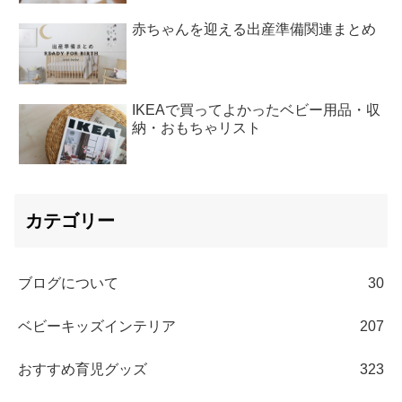
赤ちゃんを迎える出産準備関連まとめ
IKEAで買ってよかったベビー用品・収
納・おもちゃリスト
カテゴリー
ブログについて
30
ベビーキッズインテリア
207
おすすめ育児グッズ
323