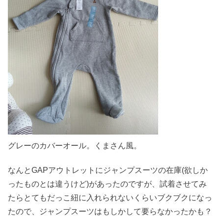
グレーのカバーオール。くまさん風。
なんとGAPアウトレットにジャンプスーツの在庫(欲しか
ったものとは違うけど)があったのですが、試着させてみ
たらとてもだっこ紐に入れられないくらいブクブクになっ
たので、ジャンプスーツはもしかして要らなかったかも？