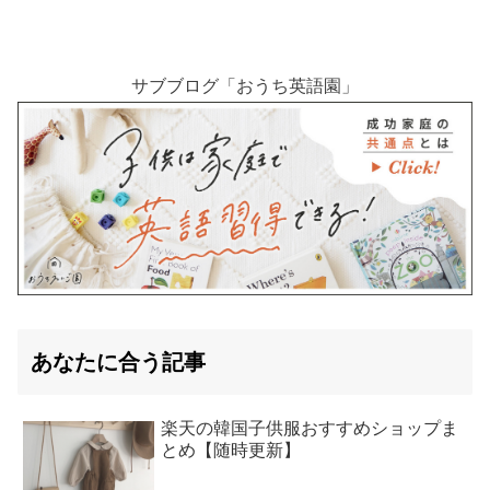
サブブログ「おうち英語園」
あなたに合う記事
楽天の韓国子供服おすすめショップま
とめ【随時更新】