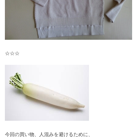
☆☆☆
今回の買い物、人混みを避けるために、