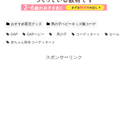
おすすめ育児グッズ
男の子ベビーキッズ服コーデ
GAP
GAPベビー
男の子
コーディネート
セール
赤ちゃん秋冬コーディネート
スポンサーリンク