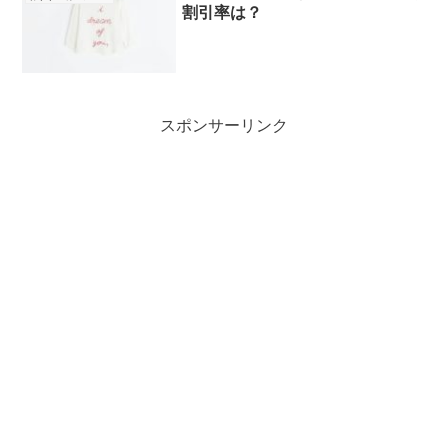
割引率は？
スポンサーリンク