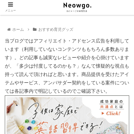
メニュー
ホーム
おすすめ育児グッズ
当ブログではアフィリエイト・アドセンス広告を利用して
います（利用していないコンテンツももちろん多数ありま
す）。どの記事も誠実なレビューや紹介を心掛けています
が、「多少は忖度してるのかも？」なんて懐疑的な視点も
持って読んで頂ければと思います。商品提供を受けたアイ
テムやサービス、アンバサダー契約をしている案件につい
ては各記事内で明記しているのでご確認下さい。