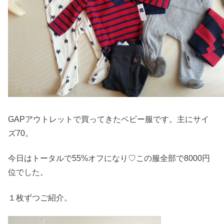
GAPアウトレットで買ってきたベビー服です。主にサイ
ズ70。
今日はトータルで55%オフになり♡この服全部で8000円
位でした。
１枚ずつご紹介。