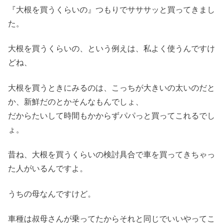
『大根を買うくらいの』つもりでサササッと買ってきまし
た。
大根を買うくらいの、という例えは、私よく使うんですけ
どね、
大根を買うときにみるのは、こっちが大きいの太いのだと
か、新鮮だのとかそんなもんでしょ、
だからたいして時間もかからずパパっと買ってこれるでし
ょ。
昔ね、大根を買うくらいの検討具合で車を買ってきちゃっ
た人がいるんですよ。
うちの母なんですけど。
車種は叔母さんが乗ってたからそれと同じでいいやってこ