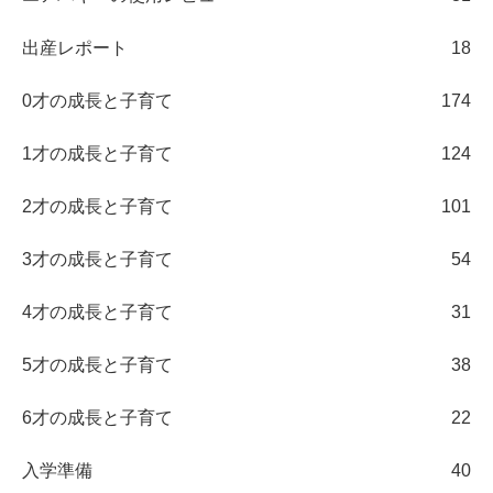
出産レポート
18
0才の成長と子育て
174
1才の成長と子育て
124
2才の成長と子育て
101
3才の成長と子育て
54
4才の成長と子育て
31
5才の成長と子育て
38
6才の成長と子育て
22
入学準備
40