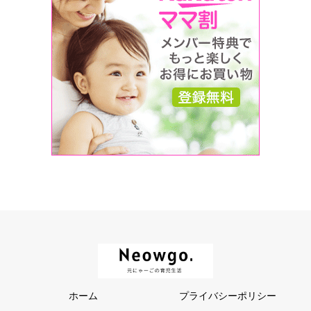
ホーム
プライバシーポリシー