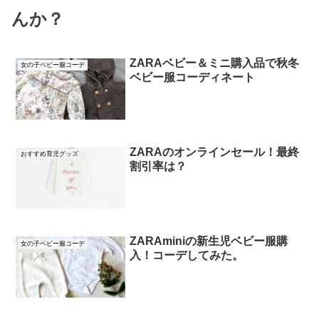
んか？
ZARAベビー＆ミニ購入品で秋冬
女の子ベビー服コーデ
ベビー服コーディネート
ZARAのオンラインセール！最終
おすすめ育児グッズ
割引率は？
ZARAminiの新生児ベビー服購
女の子ベビー服コーデ
入！コーデしてみた。