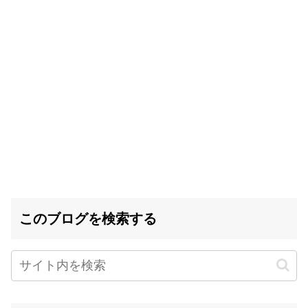
このブログを検索する