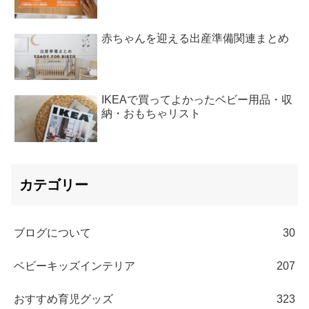
赤ちゃんを迎える出産準備関連まとめ
IKEAで買ってよかったベビー用品・収
納・おもちゃリスト
カテゴリー
ブログについて
30
ベビーキッズインテリア
207
おすすめ育児グッズ
323