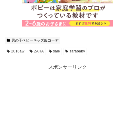
男の子ベビーキッズ服コーデ
2016aw
ZARA
sale
zarababy
スポンサーリンク