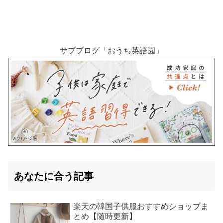
サブブログ「おうち英語園」
あなたに合う記事
楽天の韓国子供服おすすめショップま
とめ【随時更新】