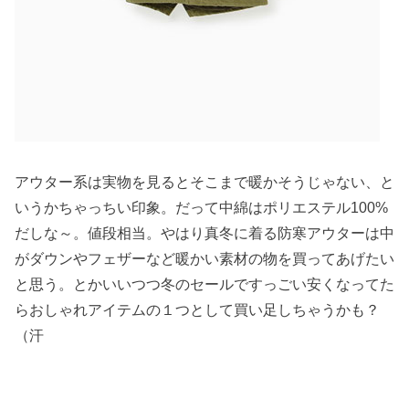
アウター系は実物を見るとそこまで暖かそうじゃない、と
いうかちゃっちい印象。だって中綿はポリエステル100%
だしな～。値段相当。やはり真冬に着る防寒アウターは中
がダウンやフェザーなど暖かい素材の物を買ってあげたい
と思う。とかいいつつ冬のセールですっごい安くなってた
らおしゃれアイテムの１つとして買い足しちゃうかも？
（汗