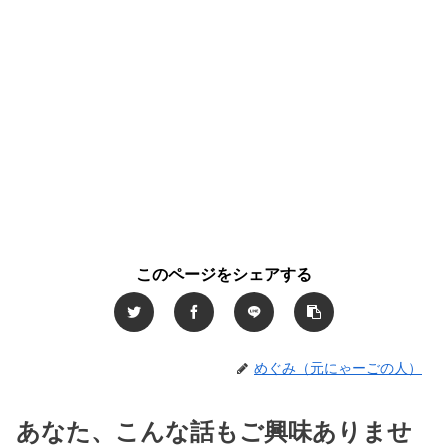
このページをシェアする
めぐみ（元にゃーごの人）
あなた、こんな話もご興味ありませ