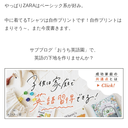
やっぱりZARAはベーシック系が好み。
中に着てるTシャツは自作プリントです！自作プリントは
まりそう～。また今度書きます。
サブブログ「おうち英語園」で、
英語の下地を作りませんか？