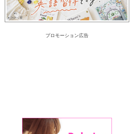
プロモーション広告