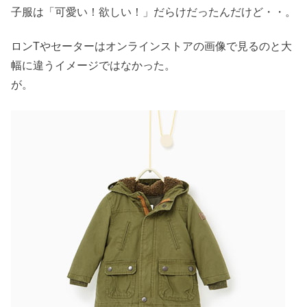
子服は「可愛い！欲しい！」だらけだったんだけど・・。
ロンTやセーターはオンラインストアの画像で見るのと大
幅に違うイメージではなかった。
が。