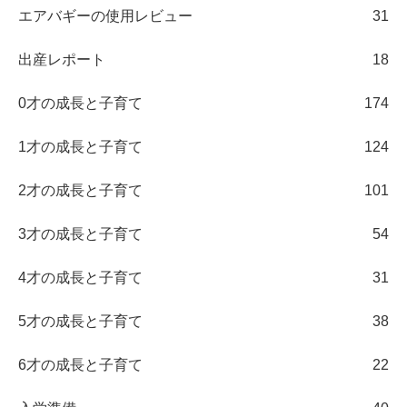
エアバギーの使用レビュー
31
出産レポート
18
0才の成長と子育て
174
1才の成長と子育て
124
2才の成長と子育て
101
3才の成長と子育て
54
4才の成長と子育て
31
5才の成長と子育て
38
6才の成長と子育て
22