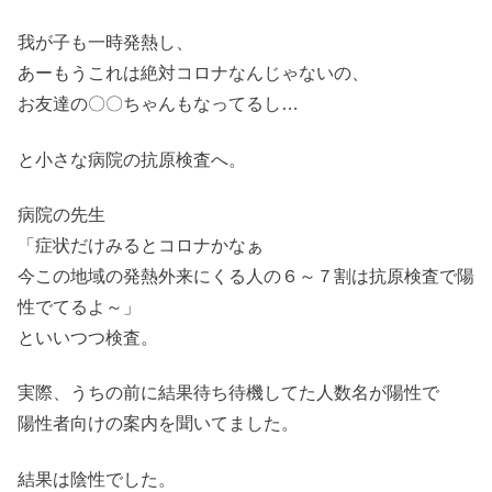
我が子も一時発熱し、
あーもうこれは絶対コロナなんじゃないの、
お友達の〇〇ちゃんもなってるし…
と小さな病院の抗原検査へ。
病院の先生
「症状だけみるとコロナかなぁ
今この地域の発熱外来にくる人の６～７割は抗原検査で陽
性でてるよ～」
といいつつ検査。
実際、うちの前に結果待ち待機してた人数名が陽性で
陽性者向けの案内を聞いてました。
結果は陰性でした。