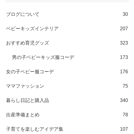
ブログについて
30
ベビーキッズインテリア
207
おすすめ育児グッズ
323
男の子ベビーキッズ服コーデ
173
女の子ベビー服コーデ
176
ママファッション
75
暮らし日記と購入品
340
出産準備まとめ
78
子育てを楽しむアイデア集
107