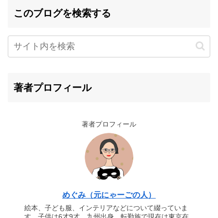
このブログを検索する
著者プロフィール
著者プロフィール
めぐみ（元にゃーごの人）
絵本、子ども服、インテリアなどについて綴っていま
す。子供は6才9才。九州出身。転勤族で現在は東京在