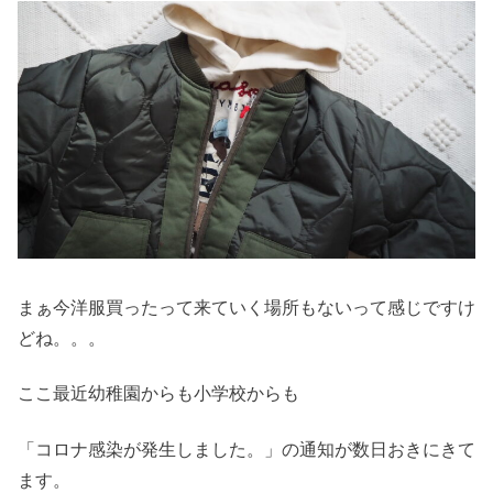
まぁ今洋服買ったって来ていく場所もないって感じですけ
どね。。。
ここ最近幼稚園からも小学校からも
「コロナ感染が発生しました。」の通知が数日おきにきて
ます。