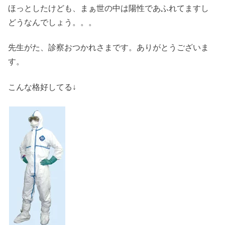
ほっとしたけども、まぁ世の中は陽性であふれてますし
どうなんでしょう。。。
先生がた、診察おつかれさまです。ありがとうございま
す。
こんな格好してる↓