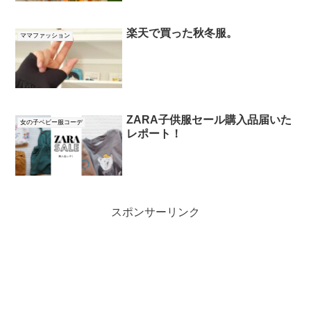
楽天で買った秋冬服。
ママファッション
ZARA子供服セール購入品届いた
女の子ベビー服コーデ
レポート！
スポンサーリンク