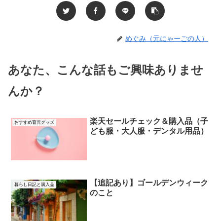
めぐみ（元にゃーごの人）
あなた、こんな話もご興味ありませ
んか？
楽天セールチェック＆購入品（子
おすすめ育児グッズ
ども服・大人服・デンタル用品）
【追記あり】ゴールデンウィーク
暮らし日記と購入品
のこと