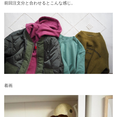
前回注文分と合わせるとこんな感じ。
着画