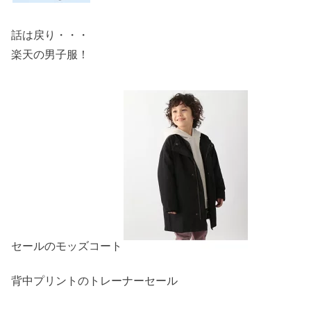
話は戻り・・・
楽天の男子服！
セールのモッズコート
背中プリントのトレーナーセール