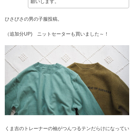
願いします。
ひさびさの男の子服投稿。
（追加分UP) ニットセーターも買いました～！
くま吉のトレーナーの袖がつんつるテンだらけになってい