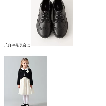
式典や発表会に