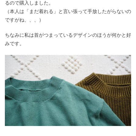
るので購入しました。
（本人は「まだ着れる」と言い張って手放したがらないの
ですがね、、、）
ちなみに私は首がつまっているデザインのほうが何かと好
みです。