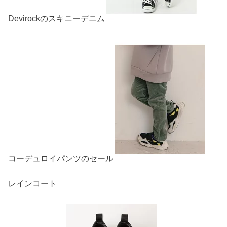
Devirockのスキニーデニム
コーデュロイパンツのセール
レインコート