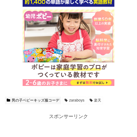
男の子ベビーキッズ服コーデ
zaraboys
楽天
スポンサーリンク