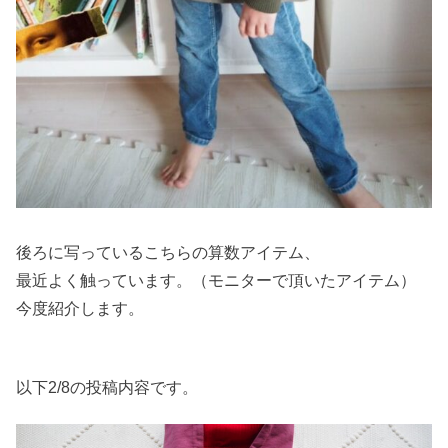
後ろに写っているこちらの算数アイテム、
最近よく触っています。（モニターで頂いたアイテム）
今度紹介します。
以下2/8の投稿内容です。