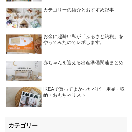
カテゴリーの紹介とおすすめ記事
お金に超疎い私が「ふるさと納税」を
やってみたのでレポします。
赤ちゃんを迎える出産準備関連まとめ
IKEAで買ってよかったベビー用品・収
納・おもちゃリスト
カテゴリー