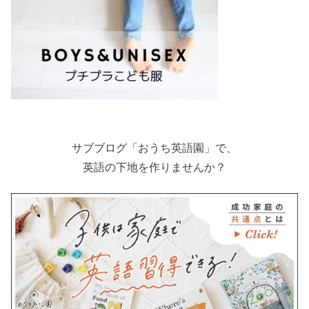
サブブログ「おうち英語園」で、
英語の下地を作りませんか？