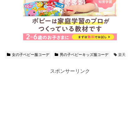
女の子ベビー服コーデ
男の子ベビーキッズ服コーデ
楽天
スポンサーリンク