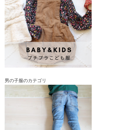
男の子服のカテゴリ