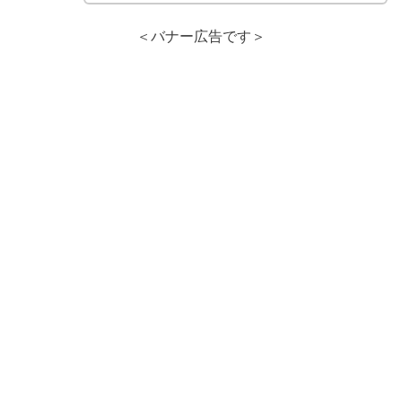
＜バナー広告です＞