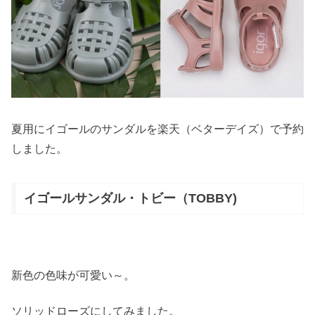
夏用にイゴールのサンダルを楽天（ベターデイズ）で予約
しました。
イゴールサンダル・トビー（TOBBY)
新色の色味が可愛い～。
ソリッドローズにしてみました。