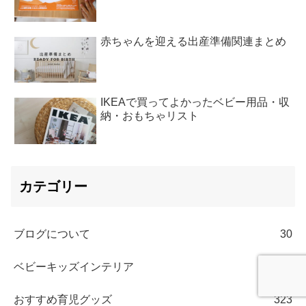
赤ちゃんを迎える出産準備関連まとめ
IKEAで買ってよかったベビー用品・収
納・おもちゃリスト
カテゴリー
ブログについて
30
ベビーキッズインテリア
207
おすすめ育児グッズ
323