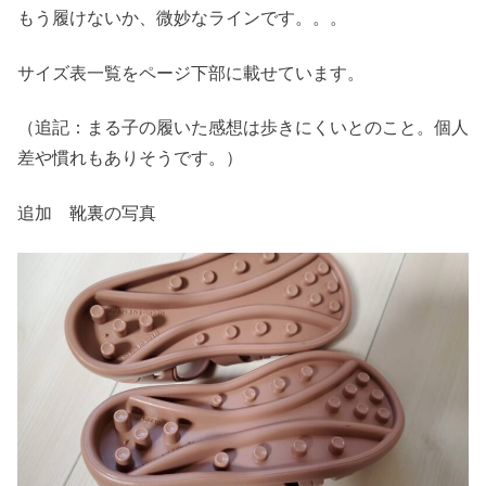
もう履けないか、微妙なラインです。。。
サイズ表一覧をページ下部に載せています。
（追記：まる子の履いた感想は歩きにくいとのこと。個人
差や慣れもありそうです。）
追加 靴裏の写真