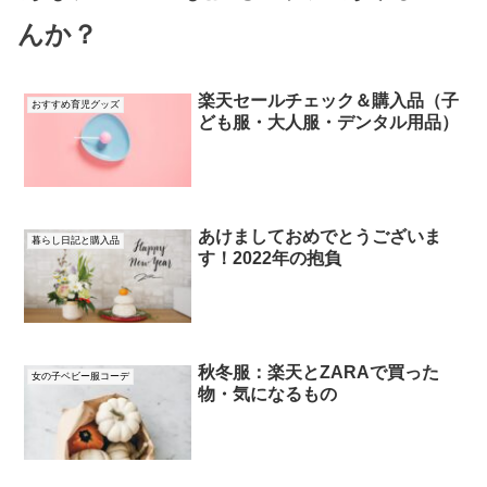
んか？
楽天セールチェック＆購入品（子
おすすめ育児グッズ
ども服・大人服・デンタル用品）
あけましておめでとうございま
暮らし日記と購入品
す！2022年の抱負
秋冬服：楽天とZARAで買った
女の子ベビー服コーデ
物・気になるもの