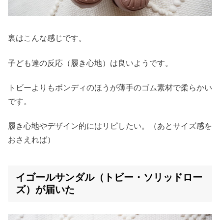
裏はこんな感じです。
子ども達の反応（履き心地）は良いようです。
トビーよりもボンディのほうが薄手のゴム素材で柔らかい
です。
履き心地やデザイン的にはリピしたい。（あとサイズ感を
おさえれば）
イゴールサンダル（トビー・ソリッドロー
ズ）が届いた