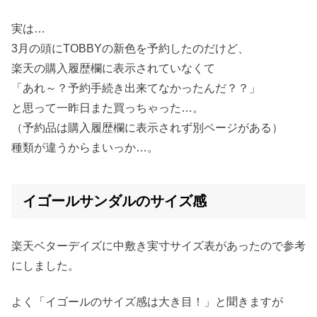
実は…
3月の頭にTOBBYの新色を予約したのだけど、
楽天の購入履歴欄に表示されていなくて
「あれ～？予約手続き出来てなかったんだ？？」
と思って一昨日また買っちゃった…。
（予約品は購入履歴欄に表示されず別ページがある）
種類が違うからまいっか…。
イゴールサンダルのサイズ感
楽天ベターデイズに中敷き実寸サイズ表があったので参考
にしました。
よく「イゴールのサイズ感は大き目！」と聞きますが