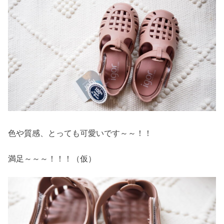
色や質感、とっても可愛いです～～！！
満足～～～！！！（仮）