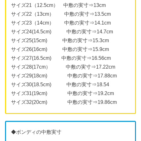
サイズ21（12.5cm） 中敷の実寸⇒13cm
サイズ22（13cm） 中敷の実寸⇒13.5cm
サイズ23（14cm） 中敷の実寸⇒14.1cm
サイズ24(14.5cm) 中敷の実寸⇒14.7cm
サイズ25(15cm) 中敷の実寸⇒15.3cm
サイズ26(16cm) 中敷の実寸⇒15.9cm
サイズ27(16.5cm) 中敷の実寸⇒16.56cm
サイズ28(17cm） 中敷の実寸⇒17.22cm
サイズ29(18cm) 中敷の実寸⇒17.88cm
サイズ30(18.5cm) 中敷の実寸⇒18.54
サイズ31(19cm) 中敷の実寸⇒19.2cm
サイズ32(20cm) 中敷の実寸⇒19.86cm
◆ボンディの中敷実寸