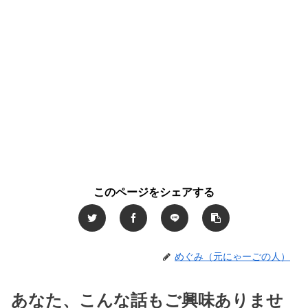
このページをシェアする
めぐみ（元にゃーごの人）
あなた、こんな話もご興味ありませ