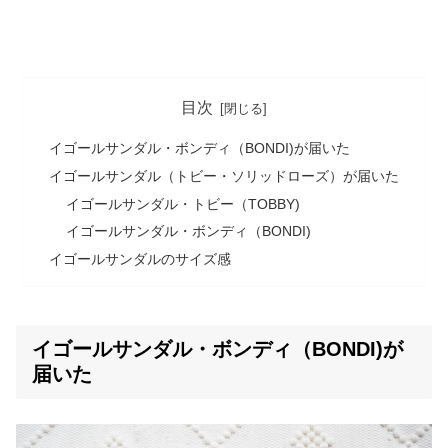
目次
イゴールサンダル・ボンディ（BONDI)が届いた
イゴールサンダル（トビー・ソリッドローズ）が届いた
イゴールサンダル・トビー（TOBBY)
イゴールサンダル・ボンディ（BONDI)
イゴールサンダルのサイズ感
イゴールサンダル・ボンディ（BONDI)が
届いた