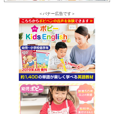
＜バナー広告です＞