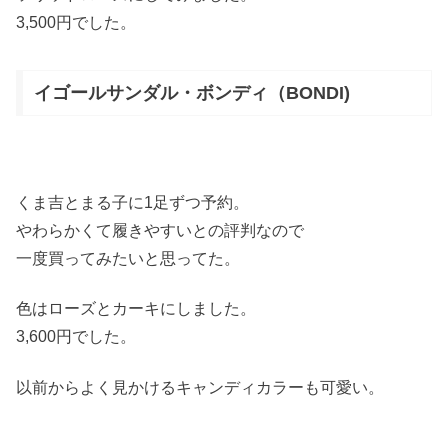
3,500円でした。
イゴールサンダル・ボンディ（BONDI)
くま吉とまる子に1足ずつ予約。
やわらかくて履きやすいとの評判なので
一度買ってみたいと思ってた。
色はローズとカーキにしました。
3,600円でした。
以前からよく見かけるキャンディカラーも可愛い。