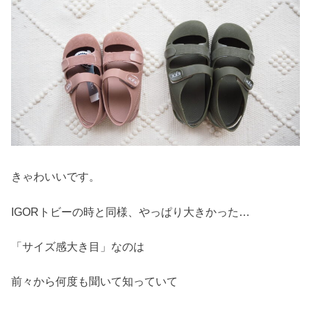
きゃわいいです。
IGORトビーの時と同様、やっぱり大きかった…
「サイズ感大き目」なのは
前々から何度も聞いて知っていて