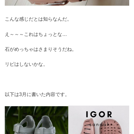
こんな感じだとは知らなんだ。
え～～～これはちょっとな…
石がめっちゃはさまりそうだね。
リピはしないかな。
以下は3月に書いた内容です。