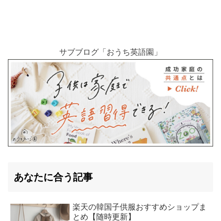
サブブログ「おうち英語園」
あなたに合う記事
楽天の韓国子供服おすすめショップま
とめ【随時更新】