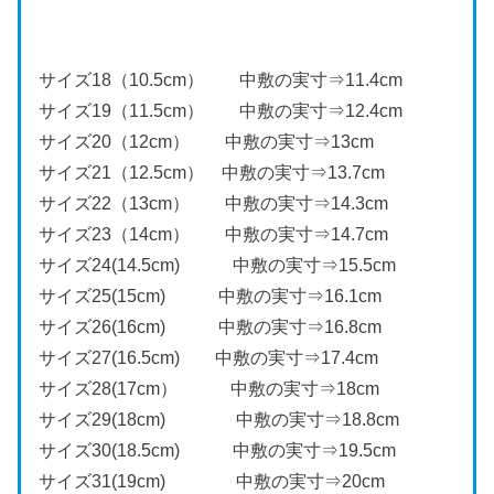
サイズ18（10.5cm） 中敷の実寸⇒11.4cm
サイズ19（11.5cm） 中敷の実寸⇒12.4cm
サイズ20（12cm） 中敷の実寸⇒13cm
サイズ21（12.5cm） 中敷の実寸⇒13.7cm
サイズ22（13cm） 中敷の実寸⇒14.3cm
サイズ23（14cm） 中敷の実寸⇒14.7cm
サイズ24(14.5cm) 中敷の実寸⇒15.5cm
サイズ25(15cm) 中敷の実寸⇒16.1cm
サイズ26(16cm) 中敷の実寸⇒16.8cm
サイズ27(16.5cm) 中敷の実寸⇒17.4cm
サイズ28(17cm） 中敷の実寸⇒18cm
サイズ29(18cm) 中敷の実寸⇒18.8cm
サイズ30(18.5cm) 中敷の実寸⇒19.5cm
サイズ31(19cm) 中敷の実寸⇒20cm