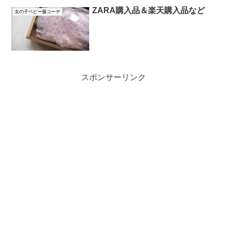
ZARA購入品＆楽天購入品など
女の子ベビー服コーデ
スポンサーリンク