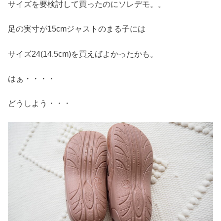
サイズを要検討して買ったのにソレデモ。。
足の実寸が15cmジャストのまる子には
サイズ24(14.5cm)を買えばよかったかも。
はぁ・・・・
どうしよう・・・