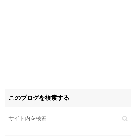
このブログを検索する