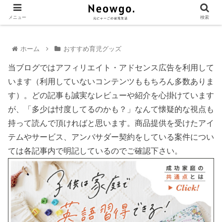
メニュー
検索
ホーム
おすすめ育児グッズ
当ブログではアフィリエイト・アドセンス広告を利用して
います（利用していないコンテンツももちろん多数ありま
す）。どの記事も誠実なレビューや紹介を心掛けています
が、「多少は忖度してるのかも？」なんて懐疑的な視点も
持って読んで頂ければと思います。商品提供を受けたアイ
テムやサービス、アンバサダー契約をしている案件につい
ては各記事内で明記しているのでご確認下さい。