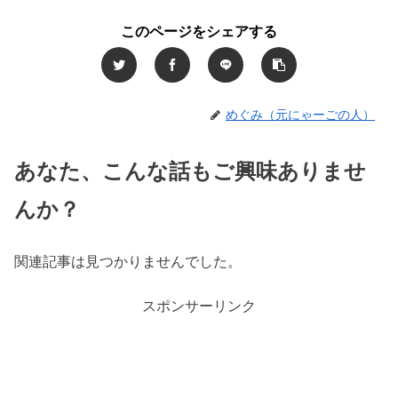
このページをシェアする
めぐみ（元にゃーごの人）
あなた、こんな話もご興味ありませ
んか？
関連記事は見つかりませんでした。
スポンサーリンク