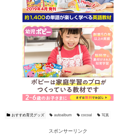
おすすめ育児グッズ
autoalbum
cocoal
写真
スポンサーリンク