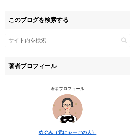
このブログを検索する
著者プロフィール
著者プロフィール
めぐみ（元にゃーごの人）