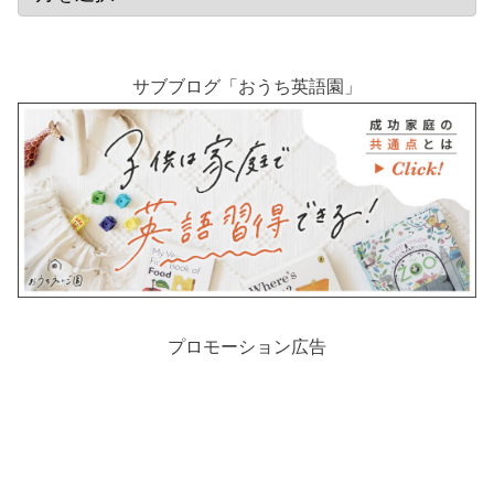
サブブログ「おうち英語園」
プロモーション広告