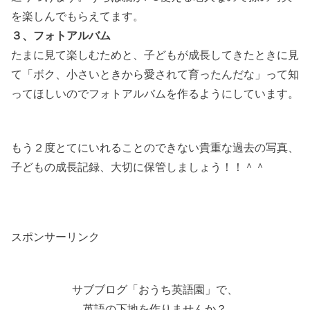
を楽しんでもらえてます。
３、フォトアルバム
たまに見て楽しむためと、子どもが成長してきたときに見
て「ボク、小さいときから愛されて育ったんだな」って知
ってほしいのでフォトアルバムを作るようにしています。
もう２度とてにいれることのできない貴重な過去の写真、
子どもの成長記録、大切に保管しましょう！！＾＾
スポンサーリンク
サブブログ「おうち英語園」で、
英語の下地を作りませんか？