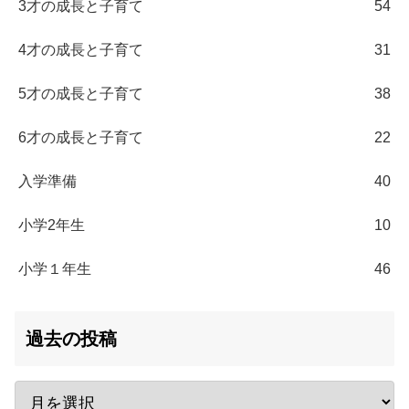
3才の成長と子育て
54
4才の成長と子育て
31
5才の成長と子育て
38
6才の成長と子育て
22
入学準備
40
小学2年生
10
小学１年生
46
過去の投稿