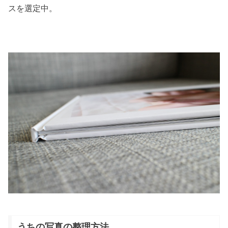
スを選定中。
うちの写真の整理方法