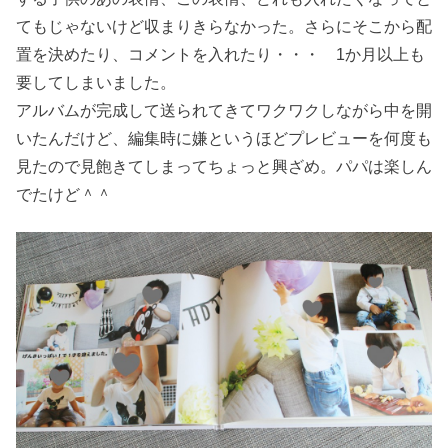
てもじゃないけど収まりきらなかった。さらにそこから配
置を決めたり、コメントを入れたり・・・ 1か月以上も
要してしまいました。
アルバムが完成して送られてきてワクワクしながら中を開
いたんだけど、編集時に嫌というほどプレビューを何度も
見たので見飽きてしまってちょっと興ざめ。パパは楽しん
でたけど＾＾