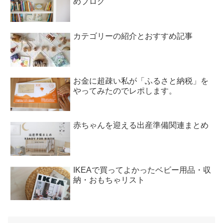
めブログ
カテゴリーの紹介とおすすめ記事
お金に超疎い私が「ふるさと納税」を
やってみたのでレポします。
赤ちゃんを迎える出産準備関連まとめ
IKEAで買ってよかったベビー用品・収
納・おもちゃリスト