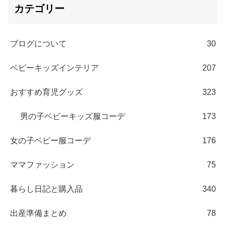
カテゴリー
ブログについて
30
ベビーキッズインテリア
207
おすすめ育児グッズ
323
男の子ベビーキッズ服コーデ
173
女の子ベビー服コーデ
176
ママファッション
75
暮らし日記と購入品
340
出産準備まとめ
78