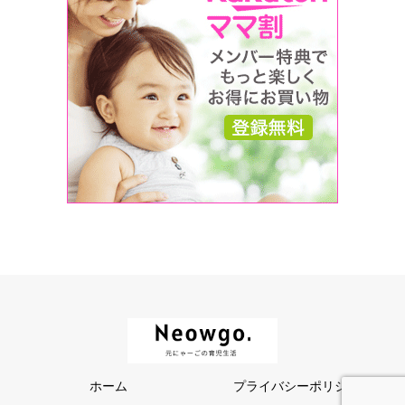
ホーム
プライバシーポリシー