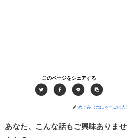
このページをシェアする
めぐみ（元にゃーごの人）
あなた、こんな話もご興味ありませ