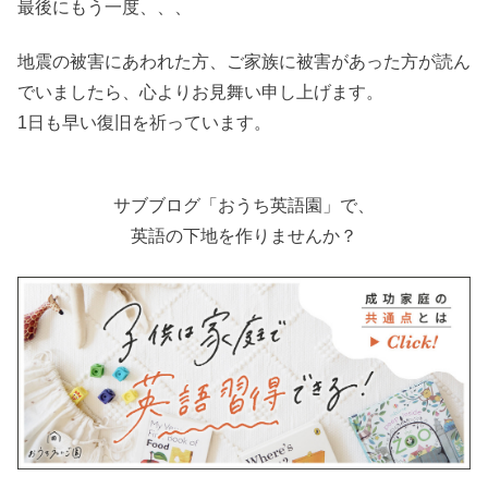
最後にもう一度、、、
地震の被害にあわれた方、ご家族に被害があった方が読ん
でいましたら、心よりお見舞い申し上げます。
1日も早い復旧を祈っています。
サブブログ「おうち英語園」で、
英語の下地を作りませんか？