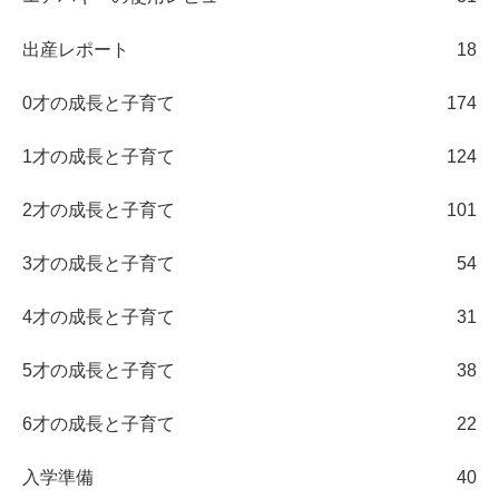
出産レポート
18
0才の成長と子育て
174
1才の成長と子育て
124
2才の成長と子育て
101
3才の成長と子育て
54
4才の成長と子育て
31
5才の成長と子育て
38
6才の成長と子育て
22
入学準備
40