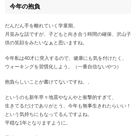
今年の抱負
だんだん手を離れていく学童期。
月並みな話ですが、子どもと向き合う時間の確保、沢山子
供の笑顔をみたいなぁと思いますね。
今年私は40才に突入するので、健康にも気を付けたく、
ウォーキングを習慣化しよう。（一番自信ないやつ）
抱負らしいことが書けてないですね、、
というのも新年早々地震やなんやと衝撃的すぎて、
生きてるだけでありがとう、今年も無事生きれたらいい！
という気持ちにもなってるんですよね。
平穏な1年となりますように。