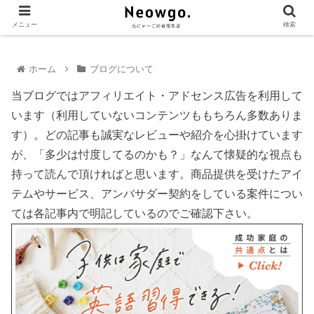
メニュー
検索
ホーム
ブログについて
当ブログではアフィリエイト・アドセンス広告を利用して
います（利用していないコンテンツももちろん多数ありま
す）。どの記事も誠実なレビューや紹介を心掛けています
が、「多少は忖度してるのかも？」なんて懐疑的な視点も
持って読んで頂ければと思います。商品提供を受けたアイ
テムやサービス、アンバサダー契約をしている案件につい
ては各記事内で明記しているのでご確認下さい。