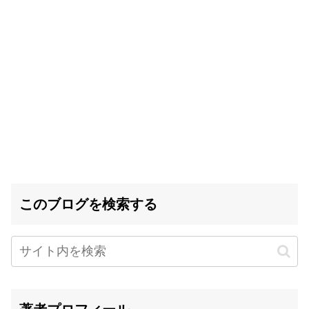
このブログを検索する