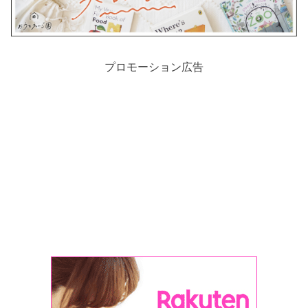
プロモーション広告