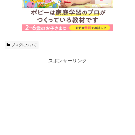
ブログについて
スポンサーリンク