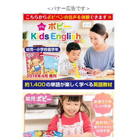
＜バナー広告です＞