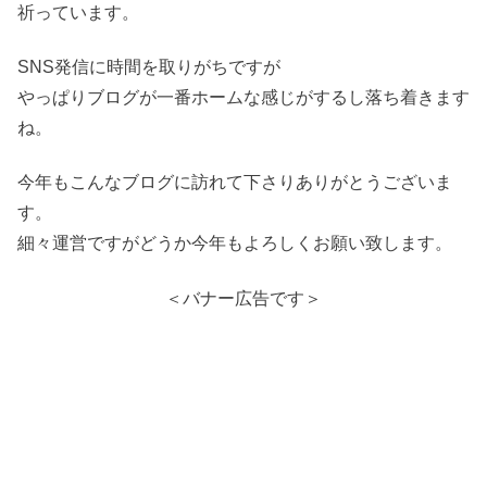
祈っています。
SNS発信に時間を取りがちですが
やっぱりブログが一番ホームな感じがするし落ち着きます
ね。
今年もこんなブログに訪れて下さりありがとうございま
す。
細々運営ですがどうか今年もよろしくお願い致します。
＜バナー広告です＞