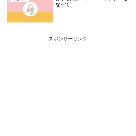
なって
スポンサーリンク