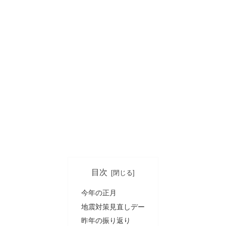
目次
今年の正月
地震対策見直しデー
昨年の振り返り