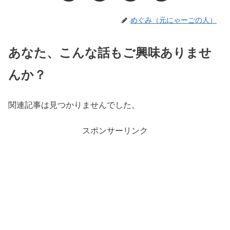
めぐみ（元にゃーごの人）
あなた、こんな話もご興味ありませ
んか？
関連記事は見つかりませんでした。
スポンサーリンク