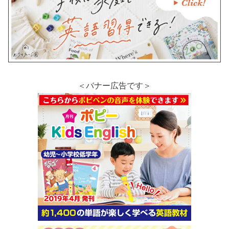
＜バナー広告です＞