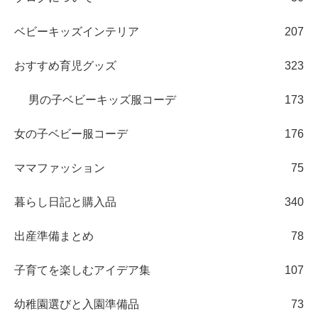
ベビーキッズインテリア
207
おすすめ育児グッズ
323
男の子ベビーキッズ服コーデ
173
女の子ベビー服コーデ
176
ママファッション
75
暮らし日記と購入品
340
出産準備まとめ
78
子育てを楽しむアイデア集
107
幼稚園選びと入園準備品
73