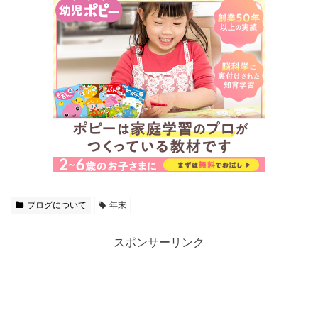
ブログについて
年末
スポンサーリンク