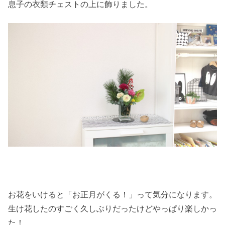
息子の衣類チェストの上に飾りました。
お花をいけると「お正月がくる！」って気分になります。
生け花したのすごく久しぶりだったけどやっぱり楽しかっ
た！