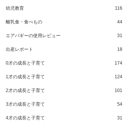
幼児教育
116
離乳食・食べもの
44
エアバギーの使用レビュー
31
出産レポート
18
0才の成長と子育て
174
1才の成長と子育て
124
2才の成長と子育て
101
3才の成長と子育て
54
4才の成長と子育て
31