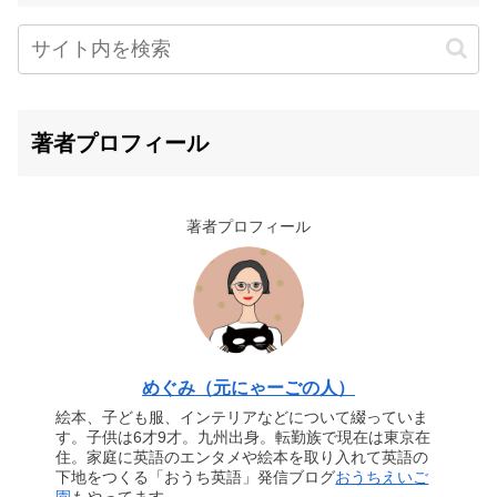
著者プロフィール
著者プロフィール
めぐみ（元にゃーごの人）
絵本、子ども服、インテリアなどについて綴っていま
す。子供は6才9才。九州出身。転勤族で現在は東京在
住。家庭に英語のエンタメや絵本を取り入れて英語の
下地をつくる「おうち英語」発信ブログ
おうちえいご
園
もやってます。