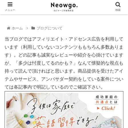
メニュー
検索
ホーム
ブログについて
当ブログではアフィリエイト・アドセンス広告を利用して
います（利用していないコンテンツももちろん多数ありま
す）。どの記事も誠実なレビューや紹介を心掛けています
が、「多少は忖度してるのかも？」なんて懐疑的な視点も
持って読んで頂ければと思います。商品提供を受けたアイ
テムやサービス、アンバサダー契約をしている案件につい
ては各記事内で明記しているのでご確認下さい。