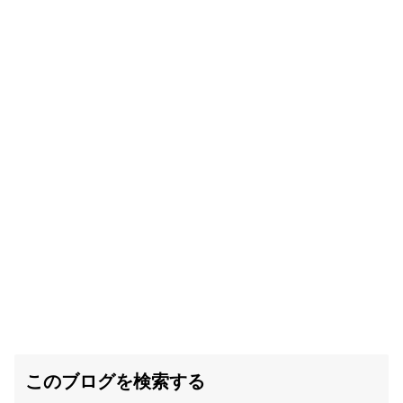
このブログを検索する