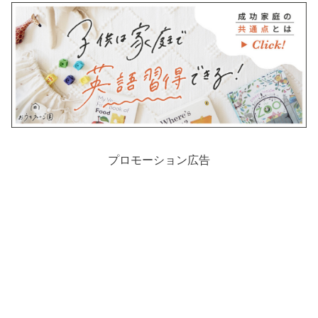
プロモーション広告