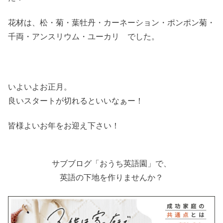
花材は、松・菊・葉牡丹・カーネーション・ポンポン菊・
千両・アンスリウム・ユーカリ でした。
いよいよお正月。
良いスタートが切れるといいなぁー！
皆様よいお年をお迎え下さい！
サブブログ「おうち英語園」で、
英語の下地を作りませんか？