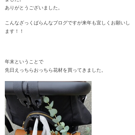
ありがとうございました。
こんなざっくばらんなブログですが来年も宜しくお願いし
ます！！
年末ということで
先日えっちらおっちら花材を買ってきました。