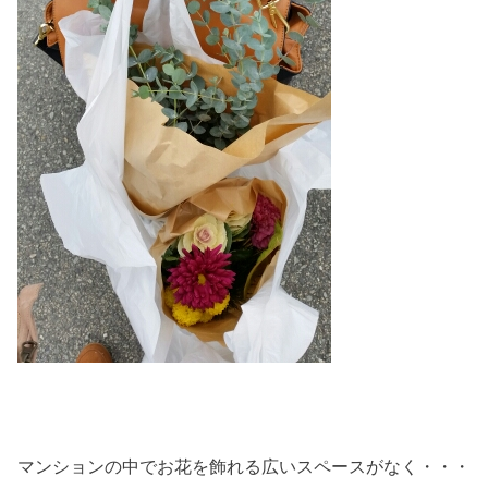
マンションの中でお花を飾れる広いスペースがなく・・・