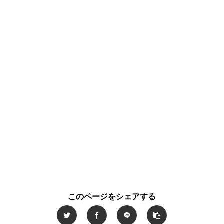
このページをシェアする