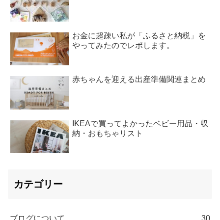
お金に超疎い私が「ふるさと納税」を
やってみたのでレポします。
赤ちゃんを迎える出産準備関連まとめ
IKEAで買ってよかったベビー用品・収
納・おもちゃリスト
カテゴリー
ブログについて
30