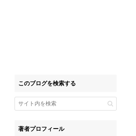
このブログを検索する
著者プロフィール