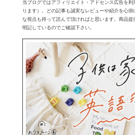
当ブログではアフィリエイト・アドセンス広告を利
ります）。どの記事も誠実なレビューや紹介を心掛
な視点も持って読んで頂ければと思います。商品提
明記しているのでご確認下さい。