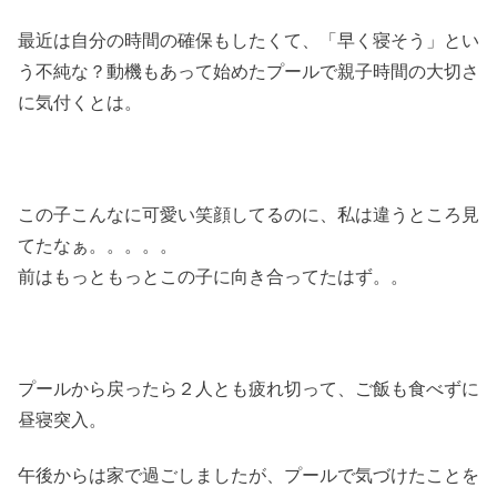
最近は自分の時間の確保もしたくて、「早く寝そう」とい
う不純な？動機もあって始めたプールで親子時間の大切さ
に気付くとは。
この子こんなに可愛い笑顔してるのに、私は違うところ見
てたなぁ。。。。。
前はもっともっとこの子に向き合ってたはず。。
プールから戻ったら２人とも疲れ切って、ご飯も食べずに
昼寝突入。
午後からは家で過ごしましたが、プールで気づけたことを