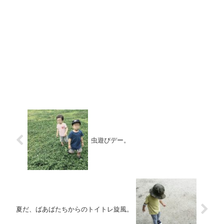
虫遊びデー。
夏だ、ばあばたちからのトイトレ旋風。