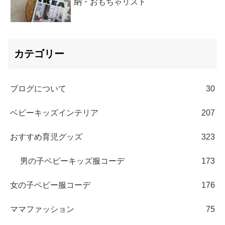
納・おもちゃリスト
カテゴリー
ブログについて
30
ベビーキッズインテリア
207
おすすめ育児グッズ
323
男の子ベビーキッズ服コーデ
173
女の子ベビー服コーデ
176
ママファッション
75