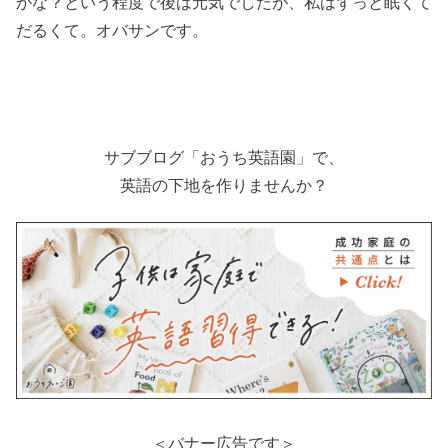
かな？という程度で後は元気でしたが、私はずっと眠くて
だるくて。オバサンです。
サブブログ「おうち英語園」で、
英語の下地を作りませんか？
＜バナー広告です＞