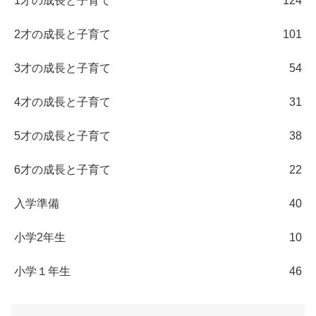
1才の成長と子育て
124
2才の成長と子育て
101
3才の成長と子育て
54
4才の成長と子育て
31
5才の成長と子育て
38
6才の成長と子育て
22
入学準備
40
小学2年生
10
小学１年生
46