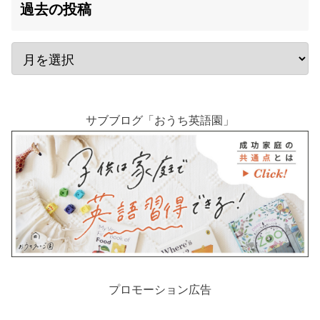
過去の投稿
サブブログ「おうち英語園」
プロモーション広告