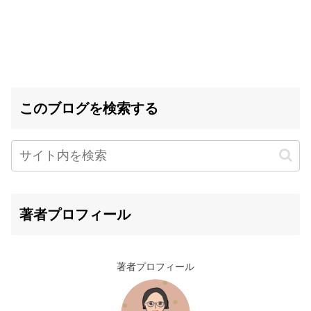
このブログを検索する
著者プロフィール
著者プロフィール