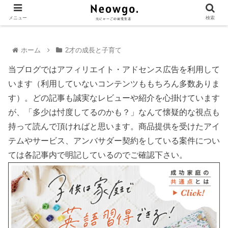
メニュー
検索
ホーム
2才の成長と子育て
当ブログではアフィリエイト・アドセンス広告を利用して
います（利用していないコンテンツももちろん多数ありま
す）。どの記事も誠実なレビューや紹介を心掛けています
が、「多少は忖度してるのかも？」なんて懐疑的な視点も
持って読んで頂ければと思います。商品提供を受けたアイ
テムやサービス、アンバサダー契約をしている案件につい
ては各記事内で明記しているのでご確認下さい。