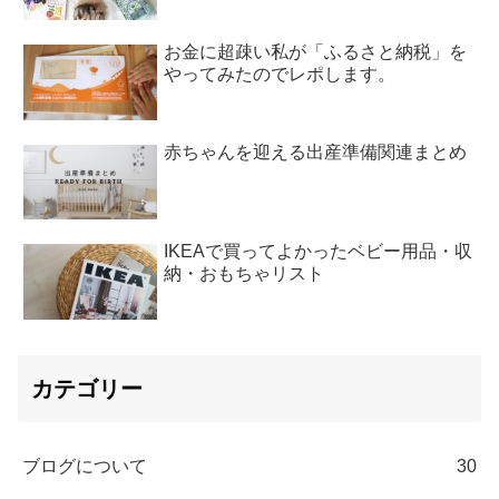
お金に超疎い私が「ふるさと納税」を
やってみたのでレポします。
赤ちゃんを迎える出産準備関連まとめ
IKEAで買ってよかったベビー用品・収
納・おもちゃリスト
カテゴリー
ブログについて
30