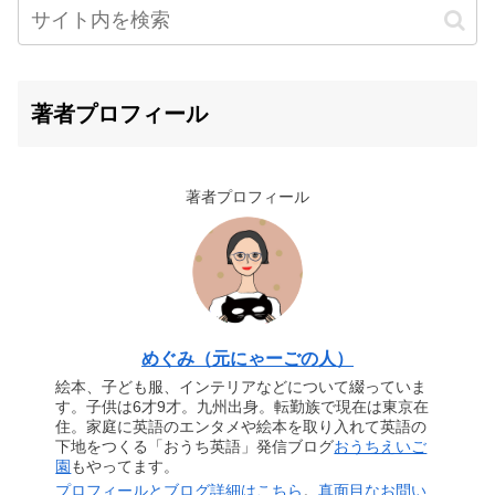
著者プロフィール
著者プロフィール
めぐみ（元にゃーごの人）
絵本、子ども服、インテリアなどについて綴っていま
す。子供は6才9才。九州出身。転勤族で現在は東京在
住。家庭に英語のエンタメや絵本を取り入れて英語の
下地をつくる「おうち英語」発信ブログ
おうちえいご
園
もやってます。
プロフィールとブログ詳細はこちら
。
真面目なお問い