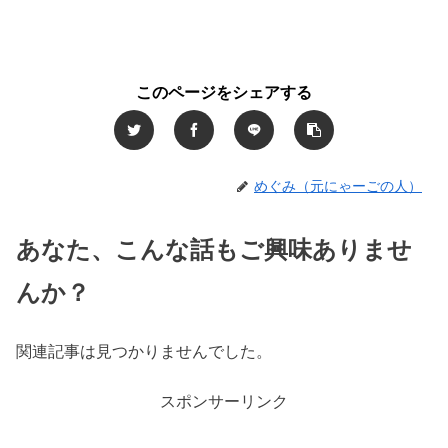
このページをシェアする
めぐみ（元にゃーごの人）
あなた、こんな話もご興味ありませ
んか？
関連記事は見つかりませんでした。
スポンサーリンク