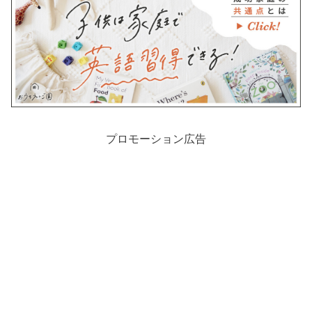
プロモーション広告