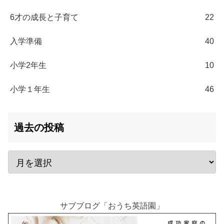
6才の成長と子育て
22
入学準備
40
小学2年生
10
小学１年生
46
過去の投稿
サブブログ「おうち英語園」