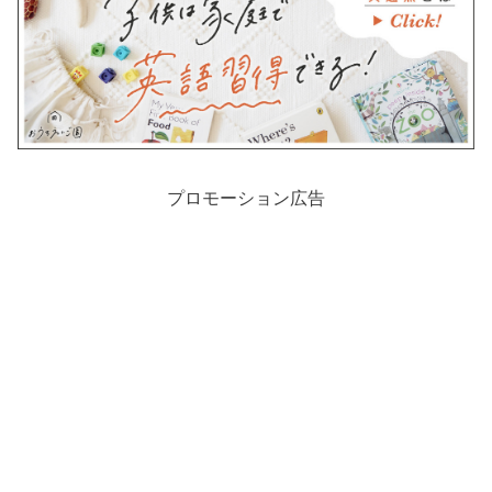
プロモーション広告