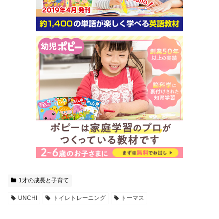
1才の成長と子育て
UNCHI
トイレトレーニング
トーマス