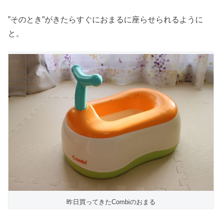
”そのとき”がきたらすぐにおまるに座らせられるように
と。
昨日買ってきたCombiのおまる