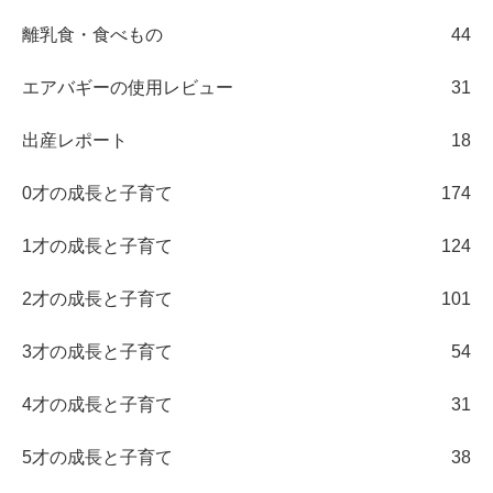
離乳食・食べもの
44
エアバギーの使用レビュー
31
出産レポート
18
0才の成長と子育て
174
1才の成長と子育て
124
2才の成長と子育て
101
3才の成長と子育て
54
4才の成長と子育て
31
5才の成長と子育て
38