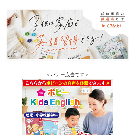
＜バナー広告です＞