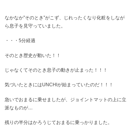
なかなか”そのとき”がこず、じれったくなり化粧をしなが
ら息子を見守っていました。
・・・5分経過
そのとき歴史が動いた！！
じゃなくてそのとき息子の動きが止まった！！！
気づいたときにはUNCHIが始まっていたのだ！！！
急いでおまるに乗せましたが、ジョイントマットの上に立
派なものが…
残りの半分はかろうじておまるに乗っかりました。