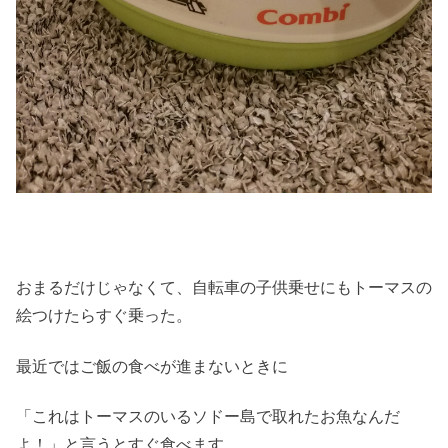
おまるだけじゃなくて、自転車の子供乗せにもトーマスの
絵つけたらすぐ乗った。
最近ではご飯の食べが進まないときに
「これはトーマスのいるソドー島で取れたお魚なんだ
よ！」と言うとすぐ食べます。