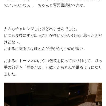
でいいのかなぁ… ちゃんと育児書読むべきか。
夕方もチャレンジしたけど出ませんでした。
いつも食後にすぐ出ることが多いからいけると思ったんだ
けどな～。
おまるに乗るのはほとんど嫌がらないのが救い。
おまるにトーマスのおやつ包装を切って張り付けて、取っ
手の部分を「煙突だよ」と教えたら喜んで乗るようになり
ました。