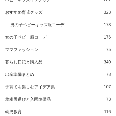
おすすめ育児グッズ
323
男の子ベビーキッズ服コーデ
173
女の子ベビー服コーデ
176
ママファッション
75
暮らし日記と購入品
340
出産準備まとめ
78
子育てを楽しむアイデア集
107
幼稚園選びと入園準備品
73
幼児教育
116