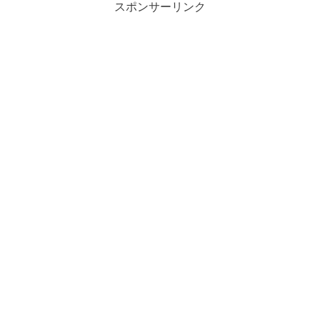
スポンサーリンク