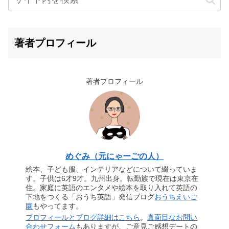
著者プロフィール
著者プロフィール
めぐみ（元にゃーごの人）
絵本、子ども服、インテリアなどについて綴っていま
す。子供は6才9才。九州出身。転勤族で現在は東京在
住。家庭に英語のエンタメや絵本を取り入れて英語の
下地をつくる「おうち英語」発信ブログ
おうちえいご
園
もやってます。
プロフィールとブログ詳細はこちら
。
真面目なお問い
合わせフォーム
もありますが、ご意見ご感想デートの