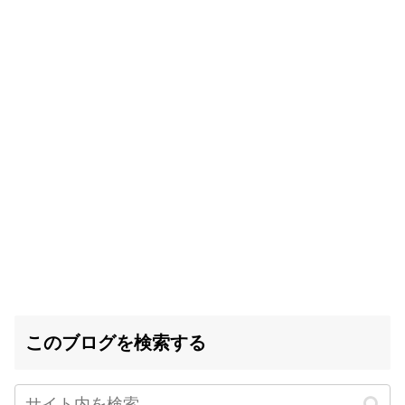
このブログを検索する