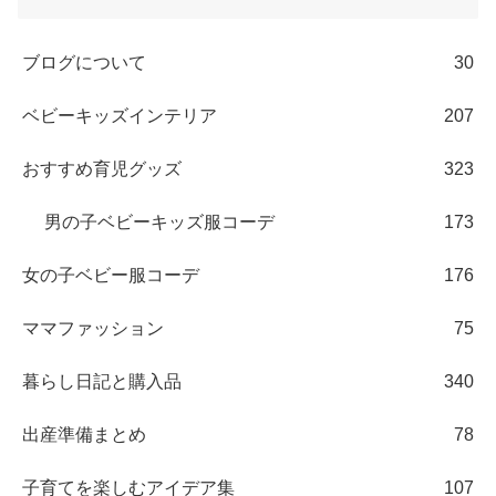
ブログについて
30
ベビーキッズインテリア
207
おすすめ育児グッズ
323
男の子ベビーキッズ服コーデ
173
女の子ベビー服コーデ
176
ママファッション
75
暮らし日記と購入品
340
出産準備まとめ
78
子育てを楽しむアイデア集
107