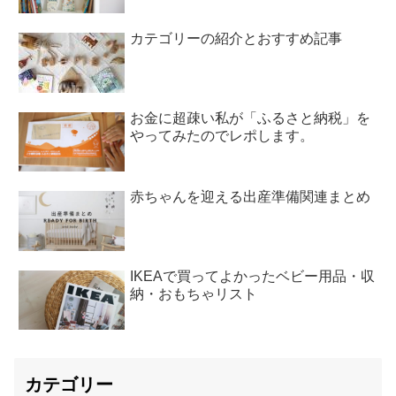
カテゴリーの紹介とおすすめ記事
お金に超疎い私が「ふるさと納税」を
やってみたのでレポします。
赤ちゃんを迎える出産準備関連まとめ
IKEAで買ってよかったベビー用品・収
納・おもちゃリスト
カテゴリー