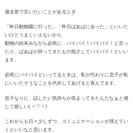
過去形で言いたいことがあるとき
「昨日動物園に行った」「昨日ばあばに会った」といいた
いけどうまくいえないから
動物の絵本みながら必死に バイバイ！バイバイ！と言っ
たり、ばあばが持ってきたもの指さしてバイバイ！といい
ます。
必死にバイバイといってるときは、私が代わりに息子が私
にいいたそうなことを代弁してあげると喜んでます。
息子なりに、話したい気持ちが高まってきたんだなぁと感
じて嬉しい( 〃▽〃)
これからも日々少しずつ、コミュニケーションが増えてい
くといいなと思います。