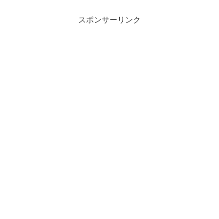
スポンサーリンク