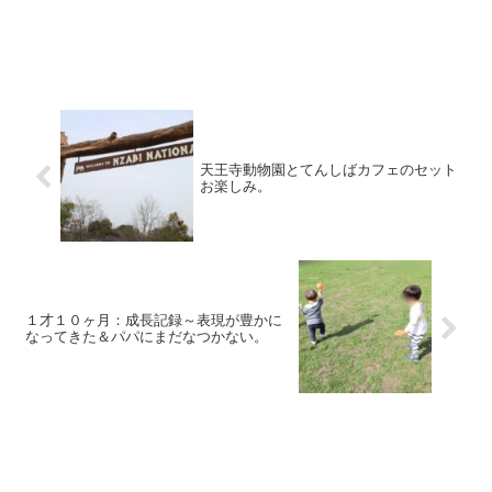
天王寺動物園とてんしばカフェのセット
お楽しみ。
１才１０ヶ月：成長記録～表現が豊かに
なってきた＆パパにまだなつかない。