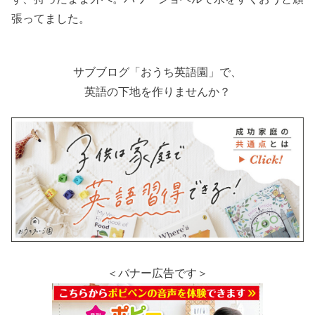
張ってました。
サブブログ「おうち英語園」で、
英語の下地を作りませんか？
＜バナー広告です＞