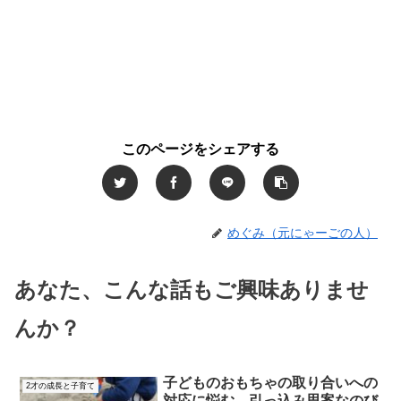
このページをシェアする
めぐみ（元にゃーごの人）
あなた、こんな話もご興味ありませ
んか？
子どものおもちゃの取り合いへの
2才の成長と子育て
対応に悩む。引っ込み思案なのび