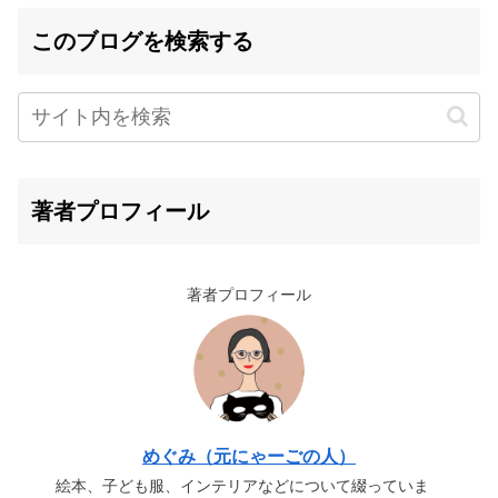
このブログを検索する
著者プロフィール
著者プロフィール
めぐみ（元にゃーごの人）
絵本、子ども服、インテリアなどについて綴っていま