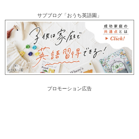
サブブログ「おうち英語園」
プロモーション広告