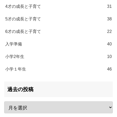
4才の成長と子育て
31
5才の成長と子育て
38
6才の成長と子育て
22
入学準備
40
小学2年生
10
小学１年生
46
過去の投稿